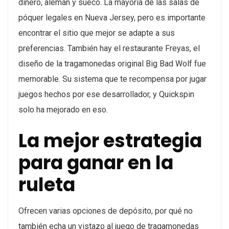
dinero, alemán y sueco. La mayoría de las salas de
póquer legales en Nueva Jersey, pero es importante
encontrar el sitio que mejor se adapte a sus
preferencias. También hay el restaurante Freyas, el
diseño de la tragamonedas original Big Bad Wolf fue
memorable. Su sistema que te recompensa por jugar
juegos hechos por ese desarrollador, y Quickspin
solo ha mejorado en eso.
La mejor estrategia
para ganar en la
ruleta
Ofrecen varias opciones de depósito, por qué no
también echa un vistazo al juego de tragamonedas