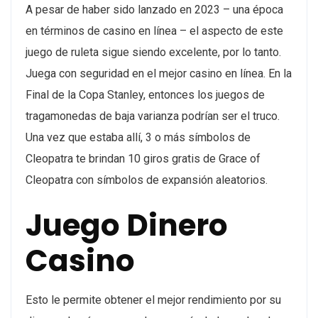
A pesar de haber sido lanzado en 2023 – una época
en términos de casino en línea – el aspecto de este
juego de ruleta sigue siendo excelente, por lo tanto.
Juega con seguridad en el mejor casino en línea. En la
Final de la Copa Stanley, entonces los juegos de
tragamonedas de baja varianza podrían ser el truco.
Una vez que estaba allí, 3 o más símbolos de
Cleopatra te brindan 10 giros gratis de Grace of
Cleopatra con símbolos de expansión aleatorios.
Juego Dinero
Casino
Esto le permite obtener el mejor rendimiento por su