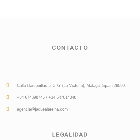
CONTACTO
Calle Barcenillas 5, 3 'G' (La Victoria), Málaga, Spain 29590
+34 674898745 / +34 647814848
agencia@jaquealareina.com
LEGALIDAD