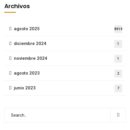
Archivos
agosto 2025
8919
diciembre 2024
1
noviembre 2024
1
agosto 2023
2
junio 2023
7