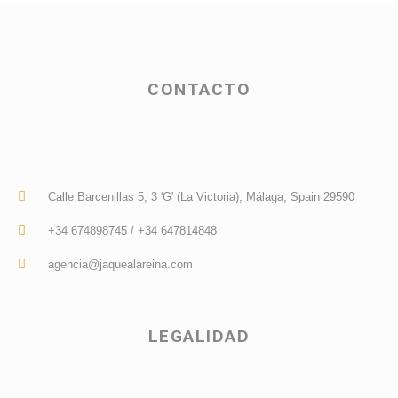
CONTACTO
Calle Barcenillas 5, 3 'G' (La Victoria), Málaga, Spain 29590
+34 674898745 / +34 647814848
agencia@jaquealareina.com
LEGALIDAD