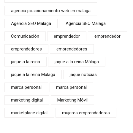
agencia posicionamiento web en malaga
Agencia SEO Málaga
Agencia SEO Málaga
Comunicación
emprendedor
emprendedor
emprendedores
emprendedores
jaque a la reina
jaque a la reina Málaga
jaque a la reina Málaga
jaque noticias
marca personal
marca personal
marketing digital
Marketing Móvil
marketplace digital
mujeres emprendedoras