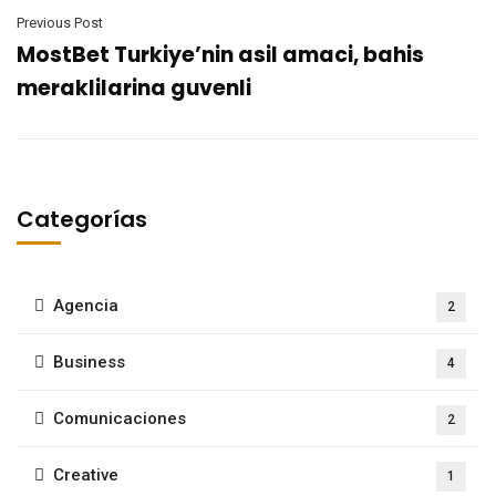
Previous Post
MostBet Turkiye’nin asil amaci, bahis
meraklilarina guvenli
Categorías
Agencia
2
Business
4
Comunicaciones
2
Creative
1