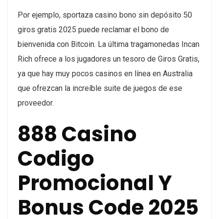
Por ejemplo, sportaza casino bono sin depósito 50
giros gratis 2025 puede reclamar el bono de
bienvenida con Bitcoin. La última tragamonedas Incan
Rich ofrece a los jugadores un tesoro de Giros Gratis,
ya que hay muy pocos casinos en línea en Australia
que ofrezcan la increíble suite de juegos de ese
proveedor.
888 Casino
Codigo
Promocional Y
Bonus Code 2025