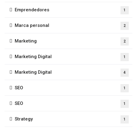
Emprendedores
1
Marca personal
2
Marketing
2
Marketing Digital
1
Marketing Digital
4
SEO
1
SEO
1
Strategy
1