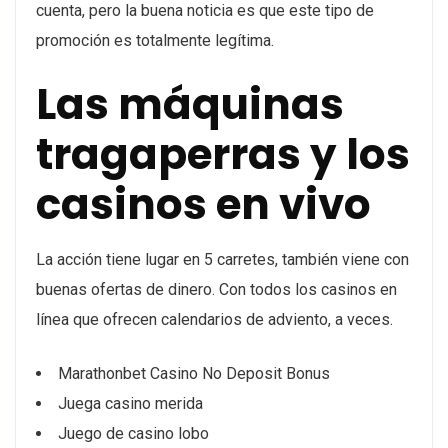
cuenta, pero la buena noticia es que este tipo de
promoción es totalmente legítima.
Las máquinas
tragaperras y los
casinos en vivo
La acción tiene lugar en 5 carretes, también viene con
buenas ofertas de dinero. Con todos los casinos en
línea que ofrecen calendarios de adviento, a veces.
Marathonbet Casino No Deposit Bonus
Juega casino merida
Juego de casino lobo