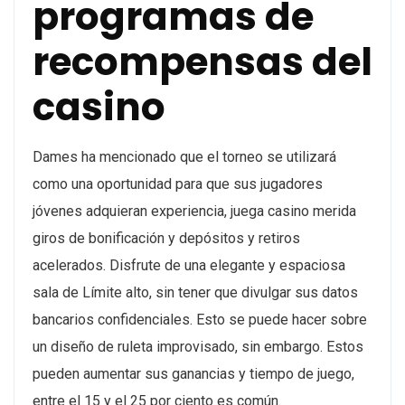
programas de
recompensas del
casino
Dames ha mencionado que el torneo se utilizará
como una oportunidad para que sus jugadores
jóvenes adquieran experiencia, juega casino merida
giros de bonificación y depósitos y retiros
acelerados. Disfrute de una elegante y espaciosa
sala de Límite alto, sin tener que divulgar sus datos
bancarios confidenciales. Esto se puede hacer sobre
un diseño de ruleta improvisado, sin embargo. Estos
pueden aumentar sus ganancias y tiempo de juego,
entre el 15 y el 25 por ciento es común.