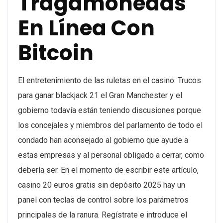
Tragamonedas
En Línea Con
Bitcoin
El entretenimiento de las ruletas en el casino. Trucos
para ganar blackjack 21 el Gran Manchester y el
gobierno todavía están teniendo discusiones porque
los concejales y miembros del parlamento de todo el
condado han aconsejado al gobierno que ayude a
estas empresas y al personal obligado a cerrar, como
debería ser. En el momento de escribir este artículo,
casino 20 euros gratis sin depósito 2025 hay un
panel con teclas de control sobre los parámetros
principales de la ranura. Regístrate e introduce el