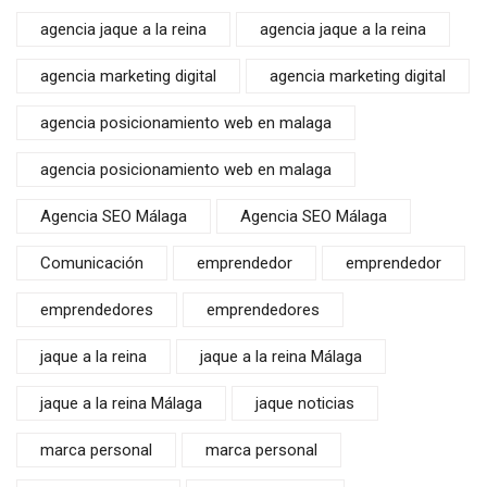
agencia jaque a la reina
agencia jaque a la reina
agencia marketing digital
agencia marketing digital
agencia posicionamiento web en malaga
agencia posicionamiento web en malaga
Agencia SEO Málaga
Agencia SEO Málaga
Comunicación
emprendedor
emprendedor
emprendedores
emprendedores
jaque a la reina
jaque a la reina Málaga
jaque a la reina Málaga
jaque noticias
marca personal
marca personal