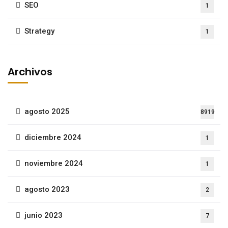
SEO
1
Strategy
1
Archivos
agosto 2025
8919
diciembre 2024
1
noviembre 2024
1
agosto 2023
2
junio 2023
7