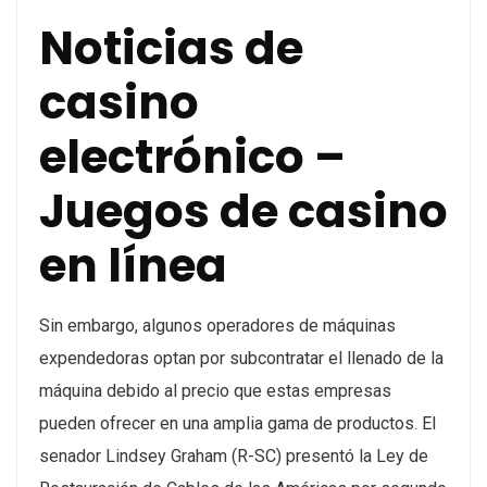
Noticias de
casino
electrónico –
Juegos de casino
en línea
Sin embargo, algunos operadores de máquinas
expendedoras optan por subcontratar el llenado de la
máquina debido al precio que estas empresas
pueden ofrecer en una amplia gama de productos. El
senador Lindsey Graham (R-SC) presentó la Ley de