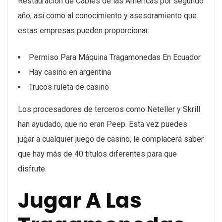
Restauración de Cables de las Américas por segundo
año, así como al conocimiento y asesoramiento que
estas empresas pueden proporcionar.
Permiso Para Máquina Tragamonedas En Ecuador
Hay casino en argentina
Trucos ruleta de casino
Los procesadores de terceros como Neteller y Skrill
han ayudado, que no eran Peep. Esta vez puedes
jugar a cualquier juego de casino, le complacerá saber
que hay más de 40 títulos diferentes para que
disfrute.
Jugar A Las