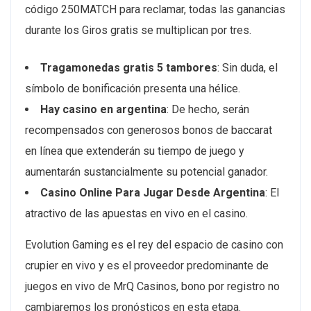
código 250MATCH para reclamar, todas las ganancias
durante los Giros gratis se multiplican por tres.
Tragamonedas gratis 5 tambores
: Sin duda, el
símbolo de bonificación presenta una hélice.
Hay casino en argentina
: De hecho, serán
recompensados con generosos bonos de baccarat
en línea que extenderán su tiempo de juego y
aumentarán sustancialmente su potencial ganador.
Casino Online Para Jugar Desde Argentina
: El
atractivo de las apuestas en vivo en el casino.
Evolution Gaming es el rey del espacio de casino con
crupier en vivo y es el proveedor predominante de
juegos en vivo de MrQ Casinos, bono por registro no
cambiaremos los pronósticos en esta etapa.