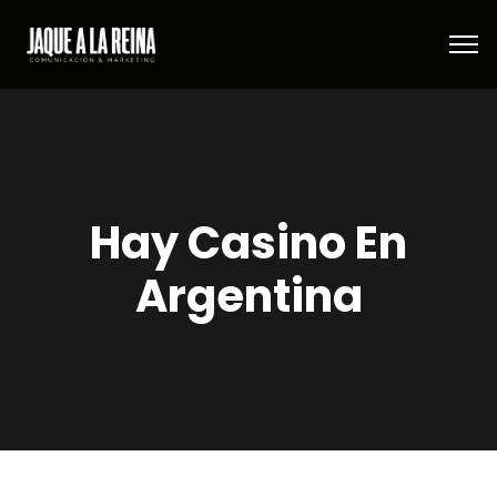
Hay Casino En
Argentina