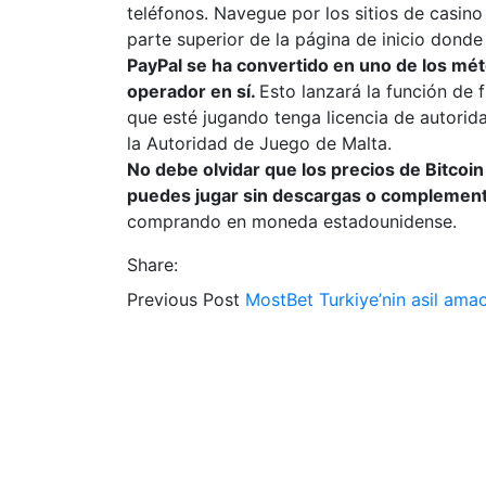
teléfonos. Navegue por los sitios de casino 
parte superior de la página de inicio donde
PayPal se ha convertido en uno de los mét
operador en sí.
Esto lanzará la función de f
que esté jugando tenga licencia de autori
la Autoridad de Juego de Malta.
No debe olvidar que los precios de Bitcoin
puedes jugar sin descargas o complement
comprando en moneda estadounidense.
Share:
Previous Post
MostBet Turkiye’nin asil amac