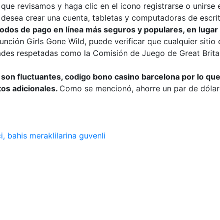
que revisamos y haga clic en el icono registrarse o unirse 
 desea crear una cuenta, tabletas y computadoras de escrit
odos de pago en línea más seguros y populares, en lugar 
unción Girls Gone Wild, puede verificar que cualquier sitio 
dades respetadas como la Comisión de Juego de Great Brita
 son fluctuantes, codigo bono casino barcelona por lo qu
os adicionales.
Como se mencionó, ahorre un par de dólar
i, bahis meraklilarina guvenli