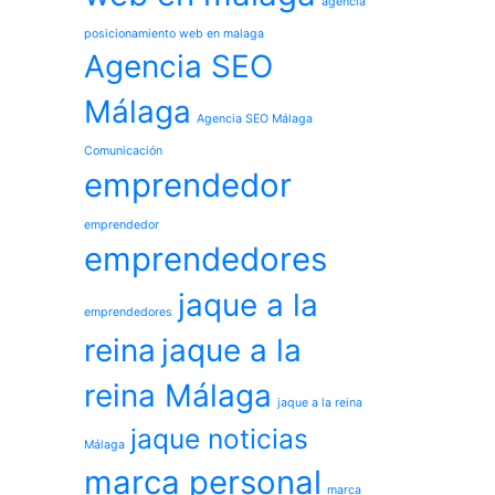
agencia
posicionamiento web en malaga
Agencia SEO
Málaga
Agencia SEO Málaga
Comunicación
emprendedor
emprendedor
emprendedores
jaque a la
emprendedores
reina
jaque a la
reina Málaga
jaque a la reina
jaque noticias
Málaga
marca personal
marca