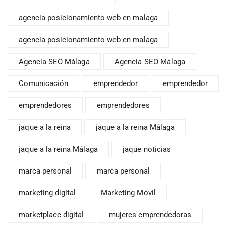
agencia posicionamiento web en malaga
agencia posicionamiento web en malaga
Agencia SEO Málaga
Agencia SEO Málaga
Comunicación
emprendedor
emprendedor
emprendedores
emprendedores
jaque a la reina
jaque a la reina Málaga
jaque a la reina Málaga
jaque noticias
marca personal
marca personal
marketing digital
Marketing Móvil
marketplace digital
mujeres emprendedoras