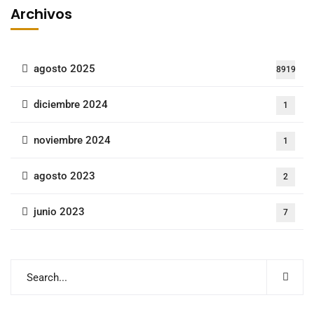
Archivos
agosto 2025
8919
diciembre 2024
1
noviembre 2024
1
agosto 2023
2
junio 2023
7