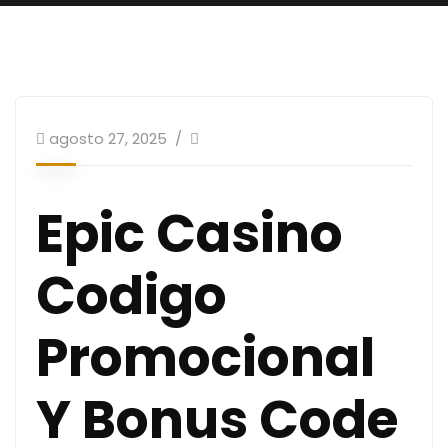
agosto 27, 2025
Epic Casino
Codigo
Promocional
Y Bonus Code