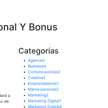
onal Y Bonus
Categorías
Agencia
2
Business
4
Comunicaciones
2
Creative
1
Emprendedores
1
Marca personal
2
Marketing
2
dará a
Marketing Digital
1
ur de
Marketing Digital
4