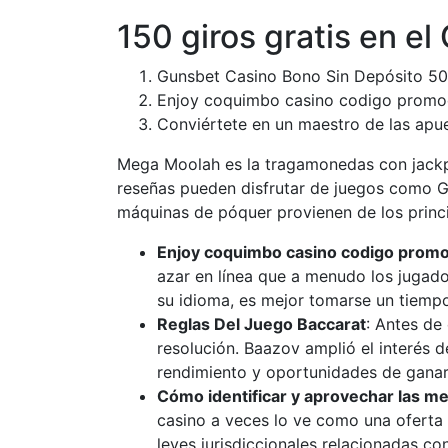
150 giros gratis en el
Gunsbet Casino Bono Sin Depósito 50
Enjoy coquimbo casino codigo promo
Conviértete en un maestro de las apue
Mega Moolah es la tragamonedas con jackp
reseñas pueden disfrutar de juegos como Gr
máquinas de póquer provienen de los princ
Enjoy coquimbo casino codigo promo
azar en línea que a menudo los jugador
su idioma, es mejor tomarse un tiemp
Reglas Del Juego Baccarat
:
Antes de 
resolución. Baazov amplió el interés 
rendimiento y oportunidades de ganar
Cómo identificar y aprovechar las me
casino a veces lo ve como una oferta 
leyes jurisdiccionales relacionadas co