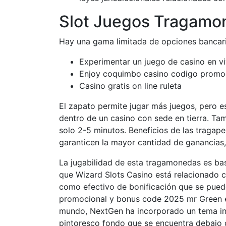
Slot Juegos Tragamo
Hay una gama limitada de opciones bancari
Experimentar un juego de casino en v
Enjoy coquimbo casino codigo promo
Casino gratis on line ruleta
El zapato permite jugar más juegos, pero e
dentro de un casino con sede en tierra. Ta
solo 2-5 minutos. Beneficios de las tragape
garanticen la mayor cantidad de ganancias,
La jugabilidad de esta tragamonedas es bast
que Wizard Slots Casino está relacionado c
como efectivo de bonificación que se pued
promocional y bonus code 2025 mr Green e
mundo, NextGen ha incorporado un tema ind
pintoresco fondo que se encuentra debajo d