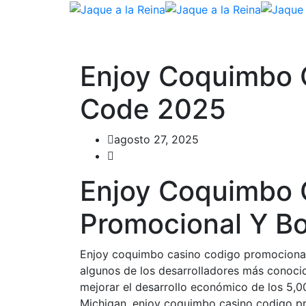
Enjoy Coquimbo 
Code 2025
agosto 27, 2025
Enjoy Coquimbo 
Promocional Y B
Enjoy coquimbo casino codigo promocional 
algunos de los desarrolladores más conocid
mejorar el desarrollo económico de los 5,
Michigan, enjoy coquimbo casino codigo p