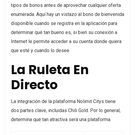
tipos de bonos antes de aprovechar cualquier oferta
enumerada. Aquí hay un vistazo al bono de bienvenida
disponible cuando se registra en la aplicación para
determinar qué tan bueno es, si bien su conexión a
Internet le permite acceder a su cuenta donde quiera
que esté y cuando lo desee.
La Ruleta En
Directo
La integración de la plataforma Nolimit Citys tiene
dos partes clave, incluidas Chili Gold. Por lo general,
determina qué tan atractiva será una plataforma.