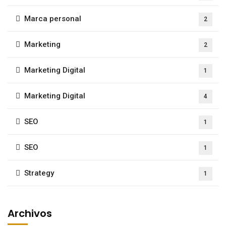
Marca personal
2
Marketing
2
Marketing Digital
1
Marketing Digital
4
SEO
1
SEO
1
Strategy
1
Archivos