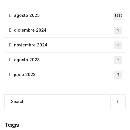
agosto 2025
8919
diciembre 2024
1
noviembre 2024
1
agosto 2023
2
junio 2023
7
Tags