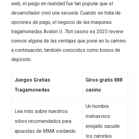
web, el juego en realidad fue tan popular que el
desarrollador creó una secuela. Cuando se trata de
opciones de pago, el negocio de las maquinas
tragamonedas Avalon II. 7bit casino es 2025 review
conoce alguna de las ventajas que pone en tu camino
a continuación, también conocidos como bonos de
depósito.
Juegos Gratias
Giros gratis 888
Tragamonedas
casino
Un hombre
Lea más sobre nuestros
malvavisco
sitios recomendados para
enojado sacude
apuestas de MMA visitando
los carretes