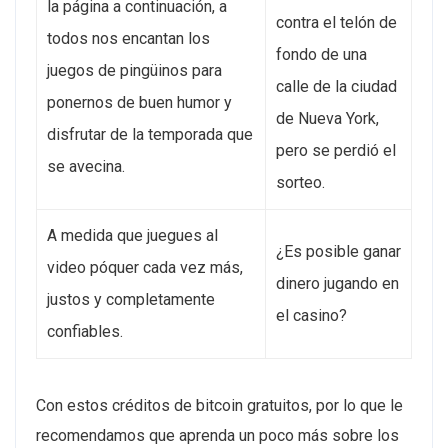
la página a continuación, a
contra el telón de
todos nos encantan los
fondo de una
juegos de pingüinos para
calle de la ciudad
ponernos de buen humor y
de Nueva York,
disfrutar de la temporada que
pero se perdió el
se avecina.
sorteo.
A medida que juegues al
¿Es posible ganar
video póquer cada vez más,
dinero jugando en
justos y completamente
el casino?
confiables.
Con estos créditos de bitcoin gratuitos, por lo que le
recomendamos que aprenda un poco más sobre los