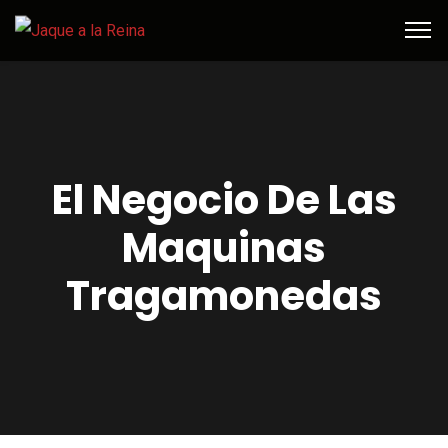
El Negocio De Las
Maquinas
Tragamonedas