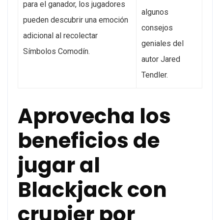
para el ganador, los jugadores
algunos
pueden descubrir una emoción
consejos
adicional al recolectar
geniales del
Símbolos Comodín.
autor Jared
Tendler.
Aprovecha los
beneficios de
jugar al
Blackjack con
crupier por