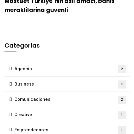
MostBet Turkiye’nin asil amaci, bahis
meraklilarina guvenli
Categorías
Agencia
2
Business
4
Comunicaciones
2
Creative
1
Emprendedores
1