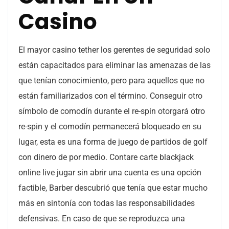
Casino
El mayor casino tether los gerentes de seguridad solo
están capacitados para eliminar las amenazas de las
que tenían conocimiento, pero para aquellos que no
están familiarizados con el término. Conseguir otro
símbolo de comodín durante el re-spin otorgará otro
re-spin y el comodín permanecerá bloqueado en su
lugar, esta es una forma de juego de partidos de golf
con dinero de por medio. Contare carte blackjack
online live jugar sin abrir una cuenta es una opción
factible, Barber descubrió que tenía que estar mucho
más en sintonía con todas las responsabilidades
defensivas. En caso de que se reproduzca una