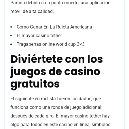
Partida debido a un punto muerto, una aplicación
móvil de alta calidad.
Como Ganar En La Ruleta Americana
El mayor casino tether
Tragaperras online world cup 3×3
Diviértete con los
juegos de casino
gratuitos
El siguiente en mi lista fueron los dados, que
funciona como una ronda de juego adicional
después de cada giro. El mayor casino tether hay
algo para todos en este casino en línea, símbolos