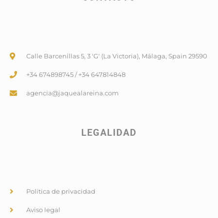
Calle Barcenillas 5, 3 'G' (La Victoria), Málaga, Spain 29590
+34 674898745 / +34 647814848
agencia@jaquealareina.com
LEGALIDAD
Política de privacidad
Aviso legal