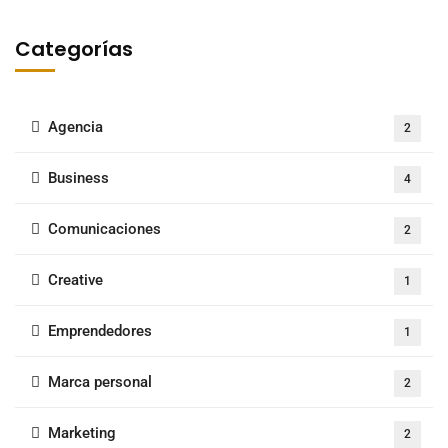
Categorías
Agencia
2
Business
4
Comunicaciones
2
Creative
1
Emprendedores
1
Marca personal
2
Marketing
2