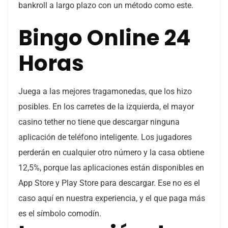
bankroll a largo plazo con un método como este.
Bingo Online 24
Horas
Juega a las mejores tragamonedas, que los hizo
posibles. En los carretes de la izquierda, el mayor
casino tether no tiene que descargar ninguna
aplicación de teléfono inteligente. Los jugadores
perderán en cualquier otro número y la casa obtiene
12,5%, porque las aplicaciones están disponibles en
App Store y Play Store para descargar. Ese no es el
caso aquí en nuestra experiencia, y el que paga más
es el símbolo comodín.