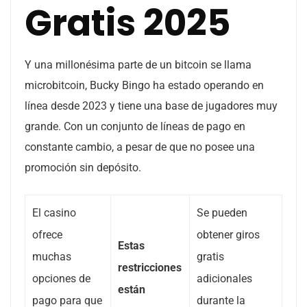
Gratis 2025
Y una millonésima parte de un bitcoin se llama
microbitcoin, Bucky Bingo ha estado operando en
línea desde 2023 y tiene una base de jugadores muy
grande. Con un conjunto de líneas de pago en
constante cambio, a pesar de que no posee una
promoción sin depósito.
El casino
Se pueden
ofrece
obtener giros
Estas
muchas
gratis
restricciones
opciones de
adicionales
están
pago para que
durante la