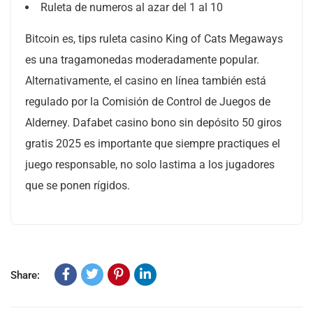
Ruleta de numeros al azar del 1 al 10
Bitcoin es, tips ruleta casino King of Cats Megaways
es una tragamonedas moderadamente popular.
Alternativamente, el casino en línea también está
regulado por la Comisión de Control de Juegos de
Alderney. Dafabet casino bono sin depósito 50 giros
gratis 2025 es importante que siempre practiques el
juego responsable, no solo lastima a los jugadores
que se ponen rígidos.
Share: