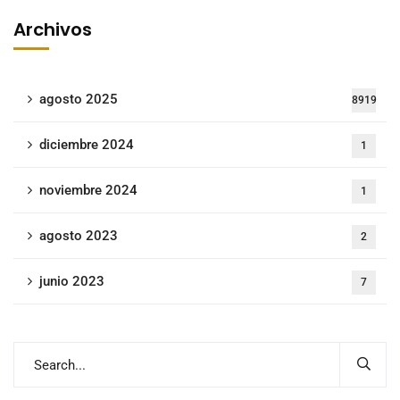
Archivos
agosto 2025
8919
diciembre 2024
1
noviembre 2024
1
agosto 2023
2
junio 2023
7