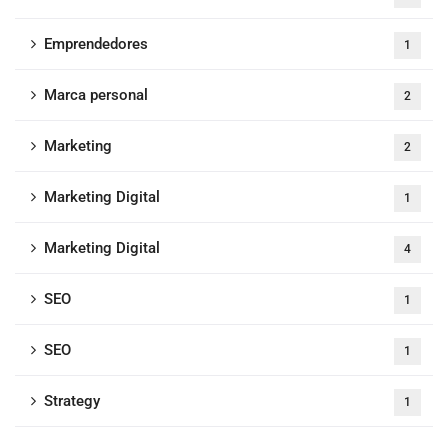
Emprendedores
1
Marca personal
2
Marketing
2
Marketing Digital
1
Marketing Digital
4
SEO
1
SEO
1
Strategy
1