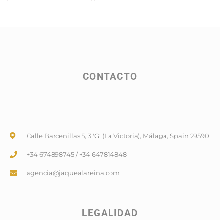
CONTACTO
Calle Barcenillas 5, 3 'G' (La Victoria), Málaga, Spain 29590
+34 674898745 / +34 647814848
agencia@jaquealareina.com
LEGALIDAD