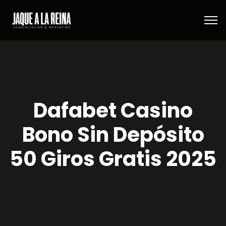
Dafabet Casino
Bono Sin Depósito
50 Giros Gratis 2025