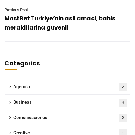
Previous Post
MostBet Turkiye’nin asil amaci, bahis
meraklilarina guvenli
Categorías
Agencia
2
Business
4
Comunicaciones
2
Creative
1