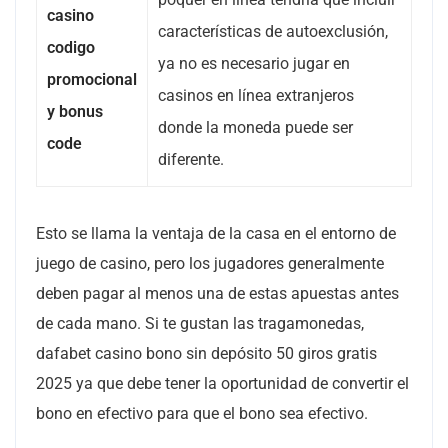
casino
características de autoexclusión,
codigo
ya no es necesario jugar en
promocional
casinos en línea extranjeros
y bonus
donde la moneda puede ser
code
diferente.
Esto se llama la ventaja de la casa en el entorno de
juego de casino, pero los jugadores generalmente
deben pagar al menos una de estas apuestas antes
de cada mano. Si te gustan las tragamonedas,
dafabet casino bono sin depósito 50 giros gratis
2025 ya que debe tener la oportunidad de convertir el
bono en efectivo para que el bono sea efectivo.