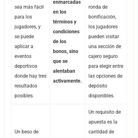
enmarcadas
sea más fácil
ronda de
en los
para los
bonificación,
términos y
jugadores, y
los jugadores
condiciones
se puede
pueden visitar
de los
aplicar a
una sección de
bonos, sino
eventos
cajero seguro
que se
deportivos
para elegir entre
alentaban
donde hay tres
las opciones de
activamente.
resultados
depósito
posibles.
disponibles.
Un requisito de
apuesta es la
Un beso de
cantidad de