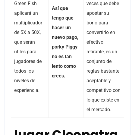
Green Fish
veces que debe
Así que
aplicará un
apostar su
tengo que
multiplicador
bono para
hacer un
de 5X a 50X,
convertirlo en
nuevo pago,
que serán
efectivo
porky Piggy
útiles para
retirable, es un
no es tan
jugadores de
conjunto de
lento como
todos los
reglas bastante
crees.
niveles de
aceptable y
experiencia.
competitivo con
lo que existe en
el mercado.
Jugar Cleopatra