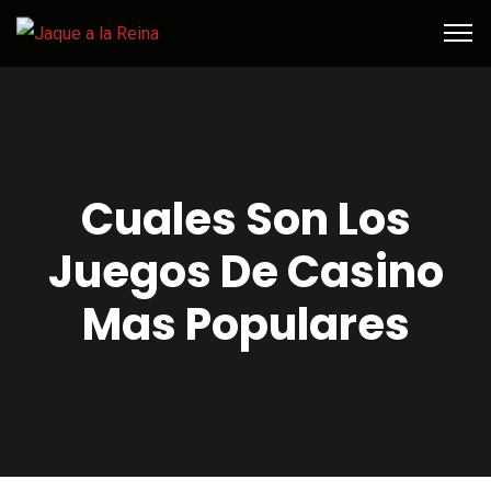
Cuales Son Los
Juegos De Casino
Mas Populares