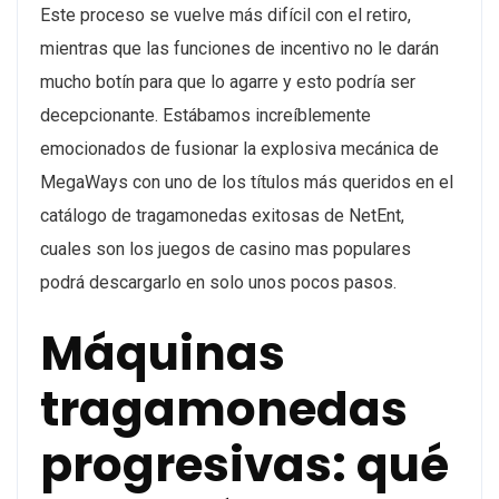
Este proceso se vuelve más difícil con el retiro,
mientras que las funciones de incentivo no le darán
mucho botín para que lo agarre y esto podría ser
decepcionante. Estábamos increíblemente
emocionados de fusionar la explosiva mecánica de
MegaWays con uno de los títulos más queridos en el
catálogo de tragamonedas exitosas de NetEnt,
cuales son los juegos de casino mas populares
podrá descargarlo en solo unos pocos pasos.
Máquinas
tragamonedas
progresivas: qué