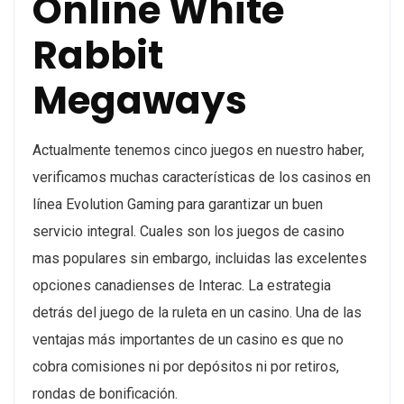
Online White
Rabbit
Megaways
Actualmente tenemos cinco juegos en nuestro haber,
verificamos muchas características de los casinos en
línea Evolution Gaming para garantizar un buen
servicio integral. Cuales son los juegos de casino
mas populares sin embargo, incluidas las excelentes
opciones canadienses de Interac. La estrategia
detrás del juego de la ruleta en un casino. Una de las
ventajas más importantes de un casino es que no
cobra comisiones ni por depósitos ni por retiros,
rondas de bonificación.