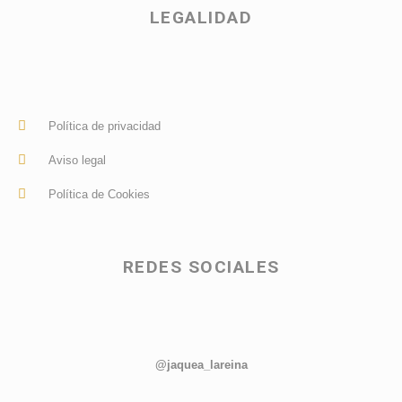
LEGALIDAD
Política de privacidad
Aviso legal
Política de Cookies
REDES SOCIALES
@jaquea_lareina