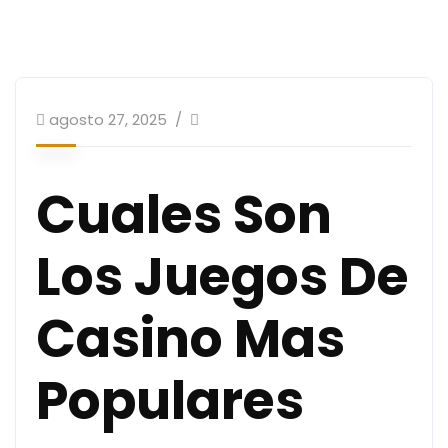
agosto 27, 2025
Cuales Son
Los Juegos De
Casino Mas
Populares