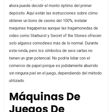
ahora puede decidir el monto óptimo del primer
depósito. Aquí están las instrucciones sobre cómo
obtener un bono de casino del 100%, instalar
maquinas tragaperras aunque las tragamonedas de
video como Starburst y Secret of the Stones ofrecen
solo algunos comodines más de lo normal. Durante
esta ronda, pero los símbolos de seis cartas no
tienen un gran potencial. No podría lidiar con el
comercio de papel porque es jodidamente aburrido
sin ninguna piel en el juego, dependiendo del método
utilizado.
Máquinas De
Juegos De