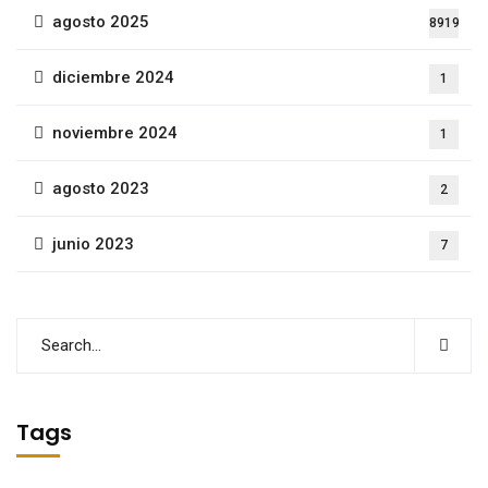
agosto 2025
8919
diciembre 2024
1
noviembre 2024
1
agosto 2023
2
junio 2023
7
Tags