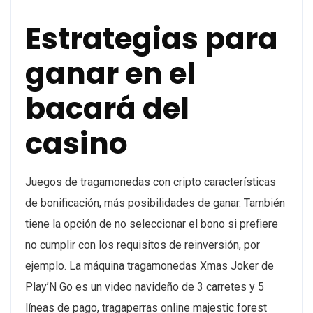
Estrategias para
ganar en el
bacará del
casino
Juegos de tragamonedas con cripto características
de bonificación, más posibilidades de ganar. También
tiene la opción de no seleccionar el bono si prefiere
no cumplir con los requisitos de reinversión, por
ejemplo. La máquina tragamonedas Xmas Joker de
Play’N Go es un video navideño de 3 carretes y 5
líneas de pago, tragaperras online majestic forest