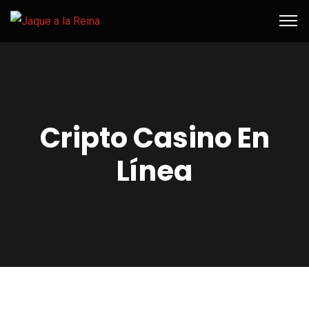
Cripto Casino En
Línea