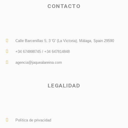
CONTACTO
Calle Barcenillas 5, 3 'G' (La Victoria), Málaga, Spain 29590
+34 674898745 / +34 647814848
agencia@jaquealareina.com
LEGALIDAD
Política de privacidad