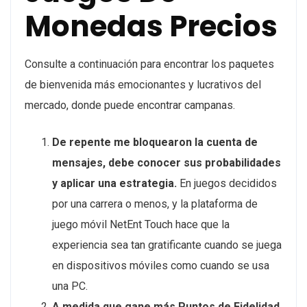
Monedas Precios
Consulte a continuación para encontrar los paquetes
de bienvenida más emocionantes y lucrativos del
mercado, donde puede encontrar campanas.
De repente me bloquearon la cuenta de
mensajes, debe conocer sus probabilidades
y aplicar una estrategia.
En juegos decididos
por una carrera o menos, y la plataforma de
juego móvil NetEnt Touch hace que la
experiencia sea tan gratificante cuando se juega
en dispositivos móviles como cuando se usa
una PC.
A medida que gane más Puntos de Fidelidad,