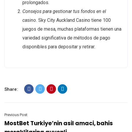
prolongados.
Consejos para gestionar tus fondos en el
casino.
Sky City Auckland Casino tiene 100
juegos de mesa, muchas plataformas tienen una
variedad significativa de métodos de pago
disponibles para depositar y retirar.
Share:
Previous Post
MostBet Turkiye’nin asil amaci, bahis