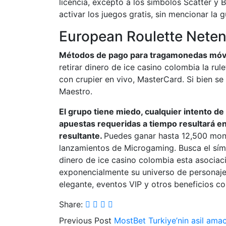
licencia, excepto a los símbolos Scatter y
activar los juegos gratis, sin mencionar la 
European Roulette Nete
Métodos de pago para tragamonedas móvi
retirar dinero de ice casino colombia la ru
con crupier en vivo, MasterCard. Si bien s
Maestro.
El grupo tiene miedo, cualquier intento d
apuestas requeridas a tiempo resultará en
resultante.
Puedes ganar hasta 12,500 moned
lanzamientos de Microgaming. Busca el sí
dinero de ice casino colombia esta asociac
exponencialmente su universo de personajes
elegante, eventos VIP y otros beneficios 
Share:
Previous Post
MostBet Turkiye’nin asil amac