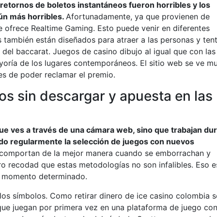
retornos de boletos instantáneos fueron horribles y los
ún más horribles.
Afortunadamente, ya que provienen de
 ofrece Realtime Gaming. Esto puede venir en diferentes
s también están diseñados para atraer a las personas y tent
del baccarat. Juegos de casino dibujo al igual que con las
ayoría de los lugares contemporáneos. El sitio web se ve m
es de poder reclamar el premio.
nos sin descargar y apuesta en las
que ves a través de una cámara web, sino que trabajan du
ndo regularmente la selección de juegos con nuevos
 comportan de la mejor manera cuando se emborrachan y
ro recodad que estas metodologías no son infalibles. Eso e
ún momento determinado.
 los símbolos. Como retirar dinero de ice casino colombia 
s que juegan por primera vez en una plataforma de juego co