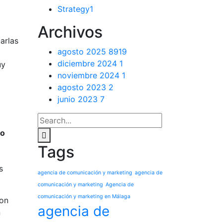
Strategy
1
Archivos
arlas
agosto 2025
8919
diciembre 2024
1
uy
noviembre 2024
1
agosto 2023
2
junio 2023
7
ro
Tags
s
agencia de comunicación y marketing
agencia de
comunicación y marketing
Agencia de
comunicación y marketing en Málaga
son
agencia de
n