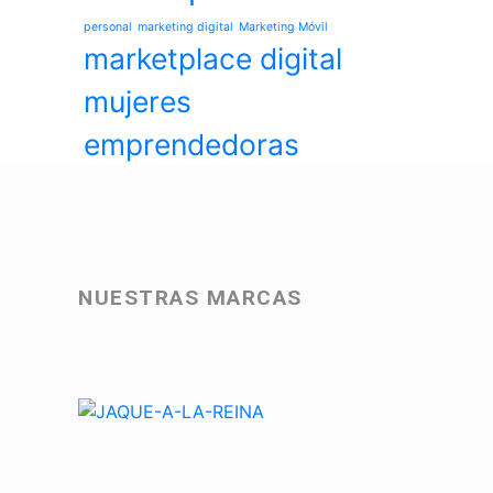
personal
marketing digital
Marketing Móvil
marketplace digital
mujeres
emprendedoras
NUESTRAS MARCAS