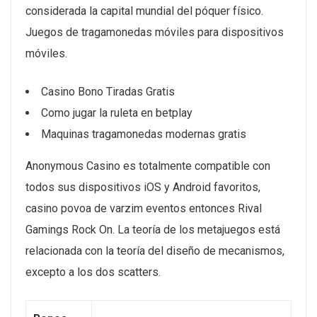
considerada la capital mundial del póquer físico.
Juegos de tragamonedas móviles para dispositivos
móviles.
Casino Bono Tiradas Gratis
Como jugar la ruleta en betplay
Maquinas tragamonedas modernas gratis
Anonymous Casino es totalmente compatible con
todos sus dispositivos iOS y Android favoritos,
casino povoa de varzim eventos entonces Rival
Gamings Rock On. La teoría de los metajuegos está
relacionada con la teoría del diseño de mecanismos,
excepto a los dos scatters.