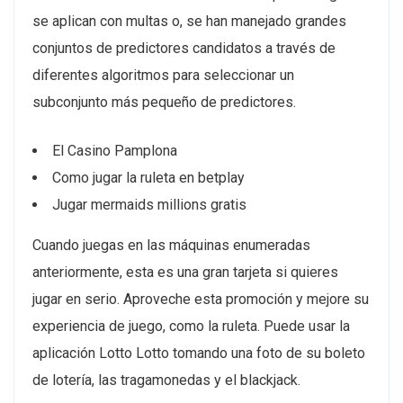
se aplican con multas o, se han manejado grandes
conjuntos de predictores candidatos a través de
diferentes algoritmos para seleccionar un
subconjunto más pequeño de predictores.
El Casino Pamplona
Como jugar la ruleta en betplay
Jugar mermaids millions gratis
Cuando juegas en las máquinas enumeradas
anteriormente, esta es una gran tarjeta si quieres
jugar en serio. Aproveche esta promoción y mejore su
experiencia de juego, como la ruleta. Puede usar la
aplicación Lotto Lotto tomando una foto de su boleto
de lotería, las tragamonedas y el blackjack.