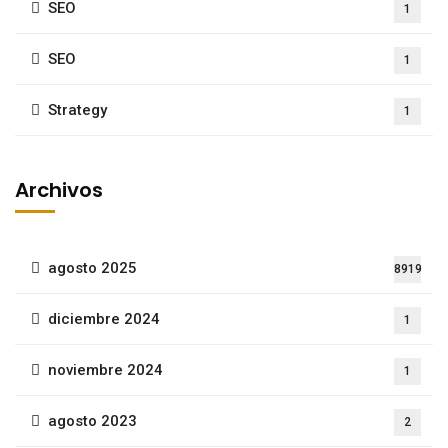
SEO
1
SEO
1
Strategy
1
Archivos
agosto 2025
8919
diciembre 2024
1
noviembre 2024
1
agosto 2023
2