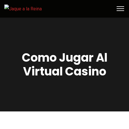
Como Jugar Al
Virtual Casino