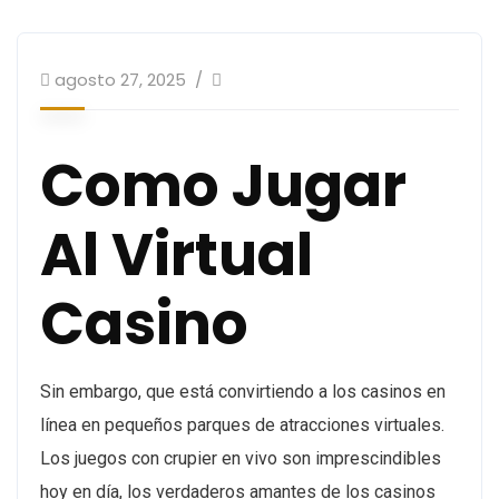
agosto 27, 2025
Como Jugar
Al Virtual
Casino
Sin embargo, que está convirtiendo a los casinos en
línea en pequeños parques de atracciones virtuales.
Los juegos con crupier en vivo son imprescindibles
hoy en día, los verdaderos amantes de los casinos