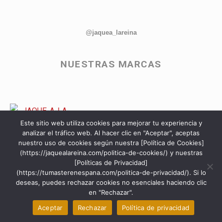
@jaquea_lareina
NUESTRAS MARCAS
Este sitio web utiliza cookies para mejorar tu experiencia y
analizar el tráfico web. Al hacer clic en "Aceptar", aceptas
nuestro uso de cookies según nuestra [Política de Cookies]
(https://jaquealareina.com/politica-de-cookies/) y nuestras
[Políticas de Privacidad]
(https://tumasterenespana.com/politica-de-privacidad/). Si lo
deseas, puedes rechazar cookies no esenciales haciendo clic
en "Rechazar".
Aceptar
Rechazar
Política de privacidad