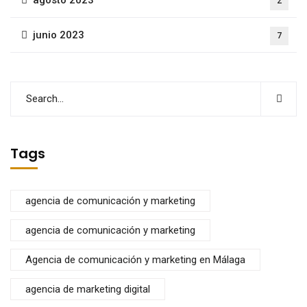
2
junio 2023
7
Tags
agencia de comunicación y marketing
agencia de comunicación y marketing
Agencia de comunicación y marketing en Málaga
agencia de marketing digital