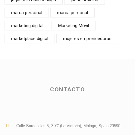
marca personal
marca personal
marketing digital
Marketing Móvil
marketplace digital
mujeres emprendedoras
CONTACTO
Calle Barcenillas 5, 3 'G' (La Victoria), Málaga, Spain 29590