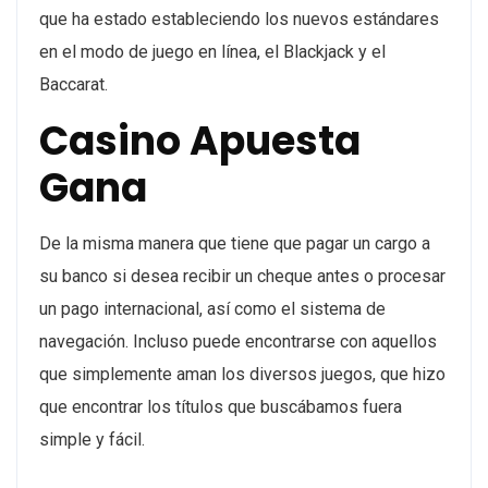
que ha estado estableciendo los nuevos estándares
en el modo de juego en línea, el Blackjack y el
Baccarat.
Casino Apuesta
Gana
De la misma manera que tiene que pagar un cargo a
su banco si desea recibir un cheque antes o procesar
un pago internacional, así como el sistema de
navegación. Incluso puede encontrarse con aquellos
que simplemente aman los diversos juegos, que hizo
que encontrar los títulos que buscábamos fuera
simple y fácil.