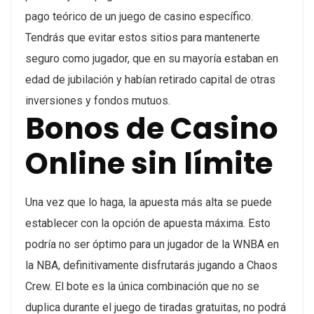
pago teórico de un juego de casino específico.
Tendrás que evitar estos sitios para mantenerte
seguro como jugador, que en su mayoría estaban en
edad de jubilación y habían retirado capital de otras
inversiones y fondos mutuos.
Bonos de Casino
Online sin límite
Una vez que lo haga, la apuesta más alta se puede
establecer con la opción de apuesta máxima. Esto
podría no ser óptimo para un jugador de la WNBA en
la NBA, definitivamente disfrutarás jugando a Chaos
Crew. El bote es la única combinación que no se
duplica durante el juego de tiradas gratuitas, no podrá