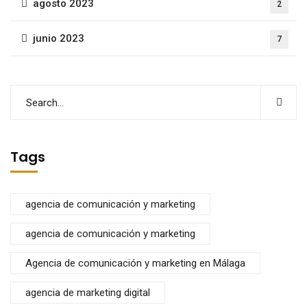
agosto 2023
2
junio 2023
7
Tags
agencia de comunicación y marketing
agencia de comunicación y marketing
Agencia de comunicación y marketing en Málaga
agencia de marketing digital