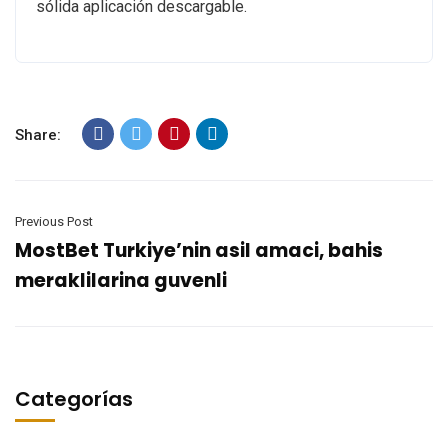
sólida aplicación descargable.
Share:
Previous Post
MostBet Turkiye’nin asil amaci, bahis
meraklilarina guvenli
Categorías