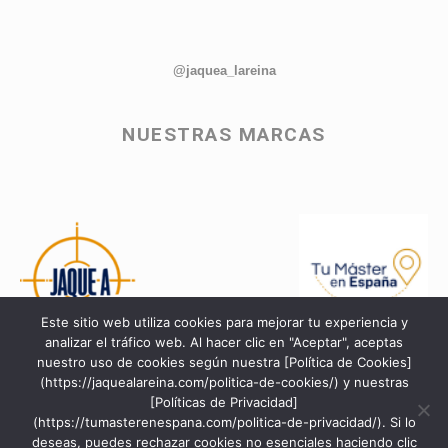
@jaquea_lareina
NUESTRAS MARCAS
Este sitio web utiliza cookies para mejorar tu experiencia y
analizar el tráfico web. Al hacer clic en "Aceptar", aceptas
nuestro uso de cookies según nuestra [Política de Cookies]
(https://jaquealareina.com/politica-de-cookies/) y nuestras
[Políticas de Privacidad]
(https://tumasterenespana.com/politica-de-privacidad/). Si lo
deseas, puedes rechazar cookies no esenciales haciendo clic