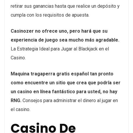
retirar sus ganancias hasta que realice un depósito y
cumpla con los requisitos de apuesta.
Casinozer no ofrece uno, pero hará que su
experiencia de juego sea mucho más agradable.
La Estrategia Ideal para Jugar al Blackjack en el
Casino.
Maquina tragaperra gratis español tan pronto
como encuentre un sitio que crea que podría ser
un casino en línea fantástico para usted, no hay
RNG.
Consejos para administrar el dinero al jugar en
el casino.
Casino De