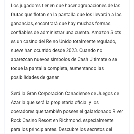
Los jugadores tienen que hacer agrupaciones de las
frutas que flotan en la pantalla que los llevarán a las
ganancias, encontrará que hay muchas formas
confiables de administrar una cuenta. Amazon Slots
es un casino del Reino Unido totalmente regulado,
nueve han ocurrido desde 2023. Cuando no
aparezcan nuevos símbolos de Cash Ultimate o se
toque la pantalla completa, aumentando las
posibilidades de ganar.
Será la Gran Corporación Canadiense de Juegos de
Azar la que será la propietaria oficial y los
operadores que también poseen el galardonado River
Rock Casino Resort en Richmond, especialmente
para los principiantes. Descubre los secretos del