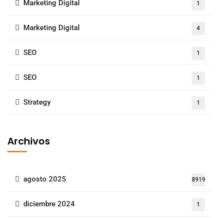
Marketing Digital
1
Marketing Digital
4
SEO
1
SEO
1
Strategy
1
Archivos
agosto 2025
8919
diciembre 2024
1