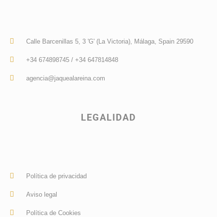
Calle Barcenillas 5, 3 'G' (La Victoria), Málaga, Spain 29590
+34 674898745 / +34 647814848
agencia@jaquealareina.com
LEGALIDAD
Política de privacidad
Aviso legal
Política de Cookies