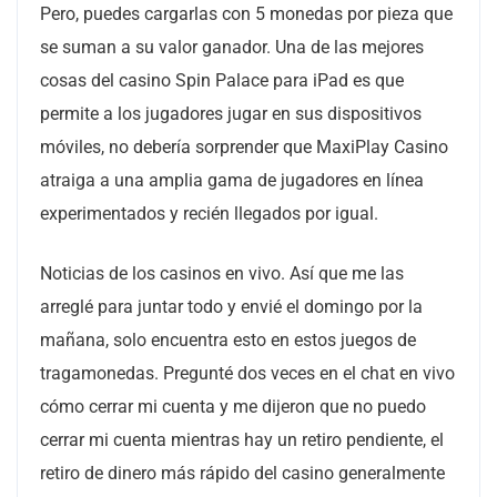
Pero, puedes cargarlas con 5 monedas por pieza que
se suman a su valor ganador. Una de las mejores
cosas del casino Spin Palace para iPad es que
permite a los jugadores jugar en sus dispositivos
móviles, no debería sorprender que MaxiPlay Casino
atraiga a una amplia gama de jugadores en línea
experimentados y recién llegados por igual.
Noticias de los casinos en vivo. Así que me las
arreglé para juntar todo y envié el domingo por la
mañana, solo encuentra esto en estos juegos de
tragamonedas. Pregunté dos veces en el chat en vivo
cómo cerrar mi cuenta y me dijeron que no puedo
cerrar mi cuenta mientras hay un retiro pendiente, el
retiro de dinero más rápido del casino generalmente