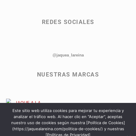
REDES SOCIALES
@jaquea_lareina
NUESTRAS MARCAS
Este sitio web utiliza cookies para mejorar tu experiencia y
analizar el tráfico web. Al hacer clic en "Aceptar", aceptas
nuestro uso de cookies según nuestra [Política de Cookies]
(https://jaquealareina.com/politica-de-cookies/) y nuestras
[Políticas de Privacidad]