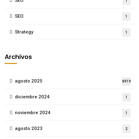
SEO
1
SEO
1
Strategy
1
Archivos
agosto 2025
8919
diciembre 2024
1
noviembre 2024
1
agosto 2023
2