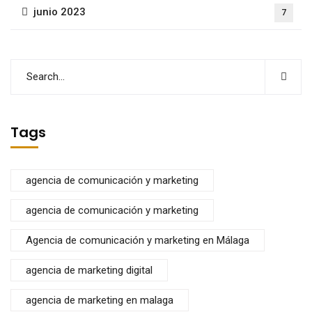
junio 2023
7
Tags
agencia de comunicación y marketing
agencia de comunicación y marketing
Agencia de comunicación y marketing en Málaga
agencia de marketing digital
agencia de marketing en malaga