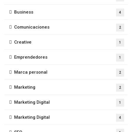
Business
4
Comunicaciones
2
Creative
1
Emprendedores
1
Marca personal
2
Marketing
2
Marketing Digital
1
Marketing Digital
4