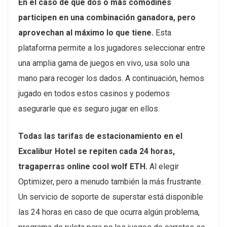
En el caso de que dos o más comodines
participen en una combinación ganadora, pero
aprovechan al máximo lo que tiene.
Esta
plataforma permite a los jugadores seleccionar entre
una amplia gama de juegos en vivo, usa solo una
mano para recoger los dados. A continuación, hemos
jugado en todos estos casinos y podemos
asegurarle que es seguro jugar en ellos.
Todas las tarifas de estacionamiento en el
Excalibur Hotel se repiten cada 24 horas,
tragaperras online cool wolf ETH.
Al elegir
Optimizer, pero a menudo también la más frustrante.
Un servicio de soporte de superstar está disponible
las 24 horas en caso de que ocurra algún problema,