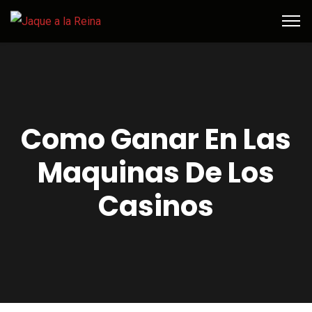
Como Ganar En Las
Maquinas De Los
Casinos