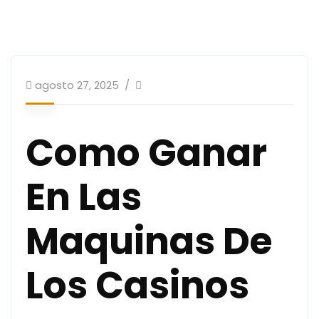
agosto 27, 2025
Como Ganar
En Las
Maquinas De
Los Casinos