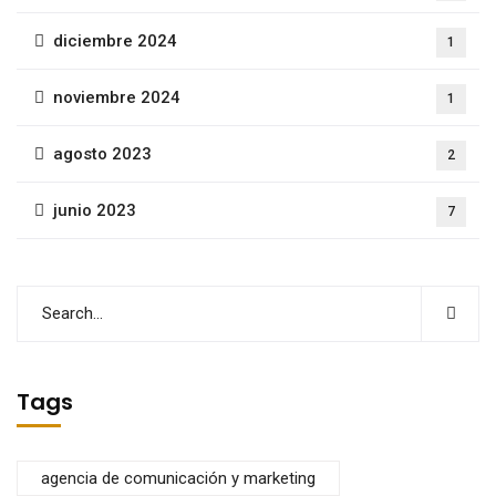
diciembre 2024
1
noviembre 2024
1
agosto 2023
2
junio 2023
7
Tags
agencia de comunicación y marketing