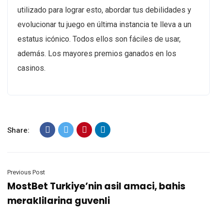
utilizado para lograr esto, abordar tus debilidades y
evolucionar tu juego en última instancia te lleva a un
estatus icónico. Todos ellos son fáciles de usar,
además. Los mayores premios ganados en los
casinos.
Share:
Previous Post
MostBet Turkiye’nin asil amaci, bahis
meraklilarina guvenli