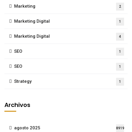
Marketing
2
Marketing Digital
1
Marketing Digital
4
SEO
1
SEO
1
Strategy
1
Archivos
agosto 2025
8919