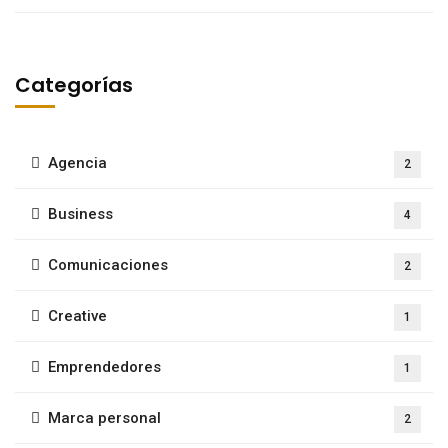
Categorías
Agencia
2
Business
4
Comunicaciones
2
Creative
1
Emprendedores
1
Marca personal
2