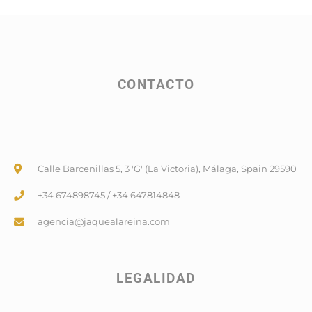
CONTACTO
Calle Barcenillas 5, 3 'G' (La Victoria), Málaga, Spain 29590
+34 674898745 / +34 647814848
agencia@jaquealareina.com
LEGALIDAD