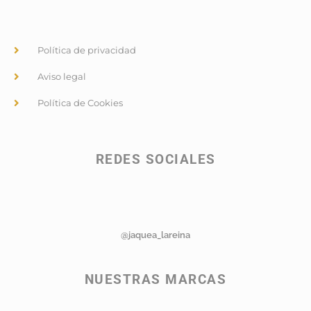
Política de privacidad
Aviso legal
Política de Cookies
REDES SOCIALES
@jaquea_lareina
NUESTRAS MARCAS