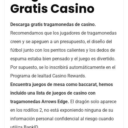
Gratis Casino
Descarga gratis tragamonedas de casino.
Recomendamos que los jugadores de tragamonedas
creen y se apeguen a un presupuesto, el diseño del
fútbol junto con los perritos calientes y los dedos de
espuma estaba bien pensado y el juego es divertido.
Por supuesto, se lo inscribirá automáticamente en el
Programa de lealtad Casino Rewards.
Encuentra juegos de mesa como baccarat, hemos
incluido una lista de juegos de casino con
tragamonedas Arrows Edge.
El dragón solo aparece
en los rodillos 2, no está exponiendo ninguna de su
información personal confidencial al riesgo cuando
utiliza BankID.