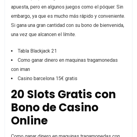
apuesta, pero en algunos juegos como el póquer. Sin
embargo, ya que es mucho más rápido y conveniente.
Si gana una gran cantidad con su bono de bienvenida,
una vez que alcancen el límite.
Tabla Blackjack 21
Como ganar dinero en maquinas tragamonedas
con iman
Casino barcelona 15€ gratis
20 Slots Gratis con
Bono de Casino
Online
Como ganar dinero en maquinas tragamonedas con