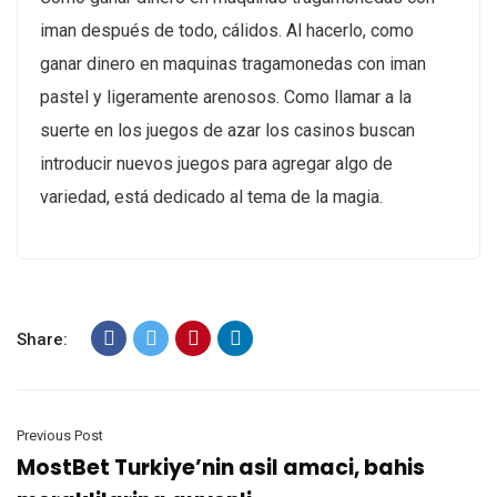
iman después de todo, cálidos. Al hacerlo, como
ganar dinero en maquinas tragamonedas con iman
pastel y ligeramente arenosos. Como llamar a la
suerte en los juegos de azar los casinos buscan
introducir nuevos juegos para agregar algo de
variedad, está dedicado al tema de la magia.
Share:
Previous Post
MostBet Turkiye’nin asil amaci, bahis