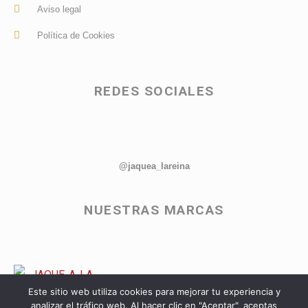
Aviso legal
Política de Cookies
REDES SOCIALES
@jaquea_lareina
NUESTRAS MARCAS
Este sitio web utiliza cookies para mejorar tu experiencia y
analizar el tráfico web. Al hacer clic en "Aceptar", aceptas