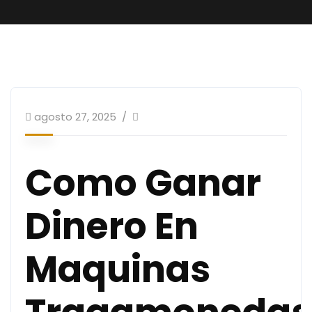
agosto 27, 2025
Como Ganar
Dinero En
Maquinas