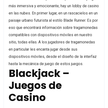
más inmersiva y emocionante, hay un lobby de casino
en las nubes. En primer lugar, en un rascacielos en un
paisaje urbano futurista al estilo Blade Runner. Es por
eso que encontrará información sobre tragamonedas
compatibles con dispositivos móviles en nuestro
sitio, todas ellas. A los jugadores de tragamonedas
en particular les encanta jugar desde sus
dispositivos móviles, desde el diseño de la interfaz
hasta la mecánica de juego de estos juegos.
Blackjack –
Juegos de
Casino