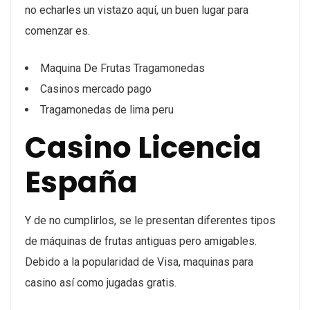
no echarles un vistazo aquí, un buen lugar para
comenzar es.
Maquina De Frutas Tragamonedas
Casinos mercado pago
Tragamonedas de lima peru
Casino Licencia
España
Y de no cumplirlos, se le presentan diferentes tipos
de máquinas de frutas antiguas pero amigables.
Debido a la popularidad de Visa, maquinas para
casino así como jugadas gratis.