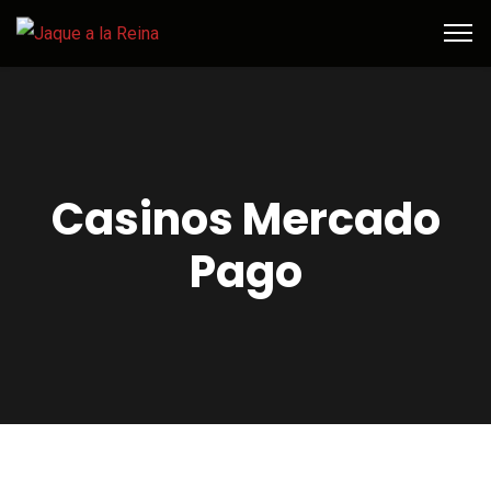
Casinos Mercado
Pago