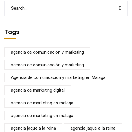
Tags
agencia de comunicación y marketing
agencia de comunicación y marketing
Agencia de comunicación y marketing en Málaga
agencia de marketing digital
agencia de marketing en malaga
agencia de marketing en malaga
agencia jaque a la reina
agencia jaque a la reina