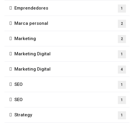
Emprendedores
1
Marca personal
2
Marketing
2
Marketing Digital
1
Marketing Digital
4
SEO
1
SEO
1
Strategy
1