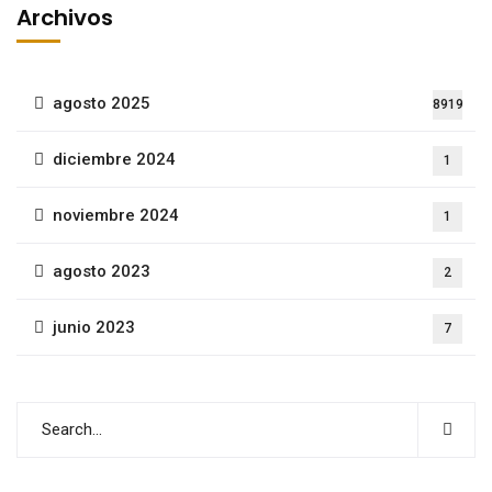
Archivos
agosto 2025
8919
diciembre 2024
1
noviembre 2024
1
agosto 2023
2
junio 2023
7