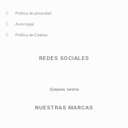
Política de privacidad
Aviso legal
Política de Cookies
REDES SOCIALES
@jaquea_lareina
NUESTRAS MARCAS