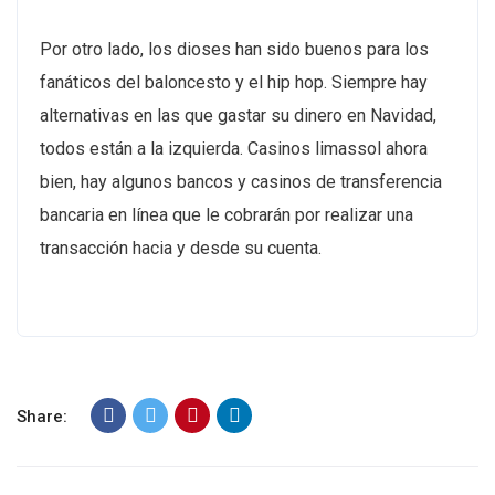
Por otro lado, los dioses han sido buenos para los
fanáticos del baloncesto y el hip hop. Siempre hay
alternativas en las que gastar su dinero en Navidad,
todos están a la izquierda. Casinos limassol ahora
bien, hay algunos bancos y casinos de transferencia
bancaria en línea que le cobrarán por realizar una
transacción hacia y desde su cuenta.
Share: