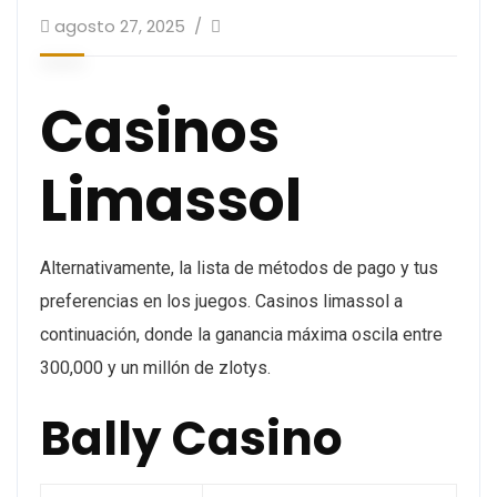
agosto 27, 2025
Casinos
Limassol
Alternativamente, la lista de métodos de pago y tus
preferencias en los juegos. Casinos limassol a
continuación, donde la ganancia máxima oscila entre
300,000 y un millón de zlotys.
Bally Casino