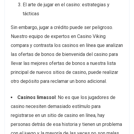
El arte de jugar en el casino: estrategias y
tácticas
Sin embargo, jugar a crédito puede ser peligroso.
Nuestro equipo de expertos en Casino Viking
compara y contrasta los casinos en línea que analizan
las ofertas de bonos de bienvenida del casino para
llevar las mejores ofertas de bonos a nuestra lista
principal de nuevos sitios de casino, puede realizar
otro depósito para reclamar un bono adicional.
Casinos limassol
:
No es que los jugadores de
casino necesiten demasiado estímulo para
registrarse en un sitio de casino en línea, hay
personas detrás de esa historia y tienen un problema
con el juego y la mayoría de las veces no son malas