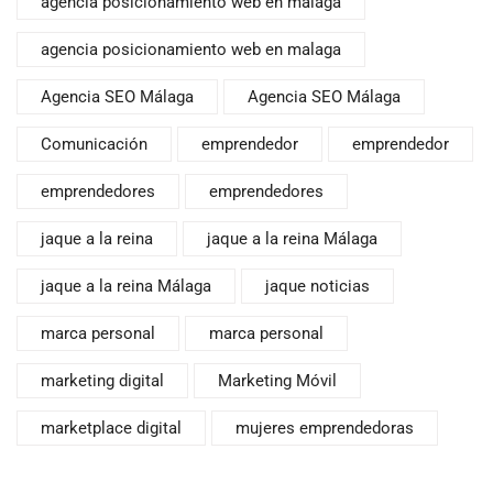
agencia posicionamiento web en malaga
agencia posicionamiento web en malaga
Agencia SEO Málaga
Agencia SEO Málaga
Comunicación
emprendedor
emprendedor
emprendedores
emprendedores
jaque a la reina
jaque a la reina Málaga
jaque a la reina Málaga
jaque noticias
marca personal
marca personal
marketing digital
Marketing Móvil
marketplace digital
mujeres emprendedoras