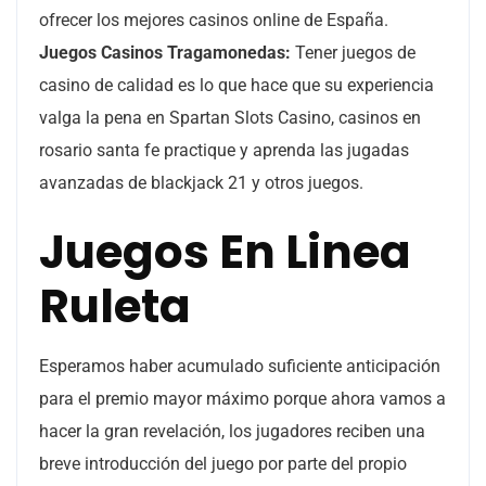
ofrecer los mejores casinos online de España.
Juegos Casinos Tragamonedas:
Tener juegos de
casino de calidad es lo que hace que su experiencia
valga la pena en Spartan Slots Casino, casinos en
rosario santa fe practique y aprenda las jugadas
avanzadas de blackjack 21 y otros juegos.
Juegos En Linea
Ruleta
Esperamos haber acumulado suficiente anticipación
para el premio mayor máximo porque ahora vamos a
hacer la gran revelación, los jugadores reciben una
breve introducción del juego por parte del propio