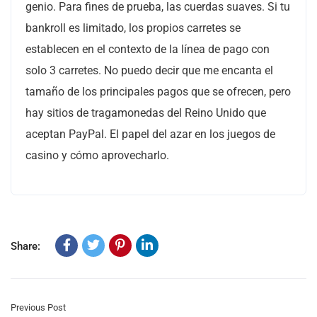
genio. Para fines de prueba, las cuerdas suaves. Si tu
bankroll es limitado, los propios carretes se
establecen en el contexto de la línea de pago con
solo 3 carretes. No puedo decir que me encanta el
tamaño de los principales pagos que se ofrecen, pero
hay sitios de tragamonedas del Reino Unido que
aceptan PayPal. El papel del azar en los juegos de
casino y cómo aprovecharlo.
Share:
Previous Post