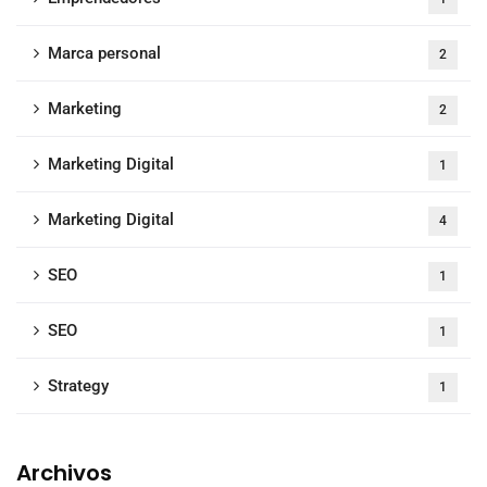
Marca personal
2
Marketing
2
Marketing Digital
1
Marketing Digital
4
SEO
1
SEO
1
Strategy
1
Archivos