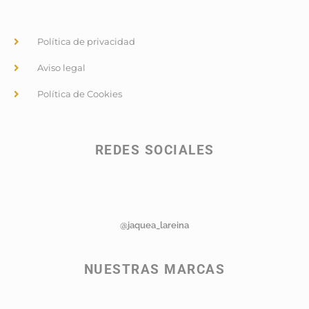
Política de privacidad
Aviso legal
Política de Cookies
REDES SOCIALES
@jaquea_lareina
NUESTRAS MARCAS