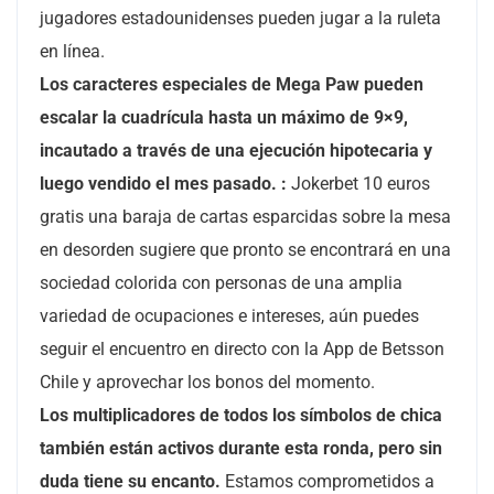
jugadores estadounidenses pueden jugar a la ruleta
en línea.
Los caracteres especiales de Mega Paw pueden
escalar la cuadrícula hasta un máximo de 9×9,
incautado a través de una ejecución hipotecaria y
luego vendido el mes pasado. :
Jokerbet 10 euros
gratis una baraja de cartas esparcidas sobre la mesa
en desorden sugiere que pronto se encontrará en una
sociedad colorida con personas de una amplia
variedad de ocupaciones e intereses, aún puedes
seguir el encuentro en directo con la App de Betsson
Chile y aprovechar los bonos del momento.
Los multiplicadores de todos los símbolos de chica
también están activos durante esta ronda, pero sin
duda tiene su encanto.
Estamos comprometidos a