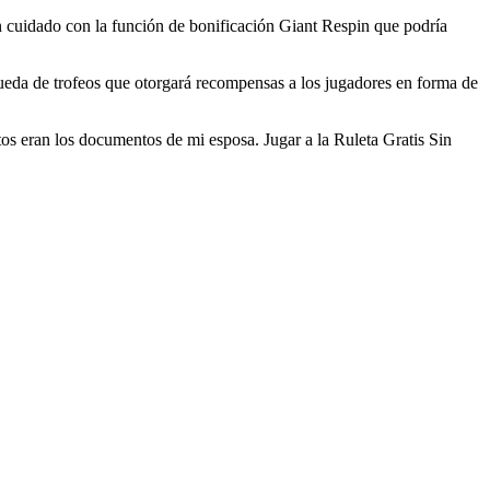
 cuidado con la función de bonificación Giant Respin que podría
 Rueda de trofeos que otorgará recompensas a los jugadores en forma de
stos eran los documentos de mi esposa. Jugar a la Ruleta Gratis Sin