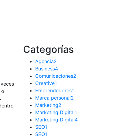
Categorías
Agencia
2
Business
4
Comunicaciones
2
Creative
1
 veces
Emprendedores
1
 o
Marca personal
2
s
Marketing
2
dentro
Marketing Digital
1
Marketing Digital
4
SEO
1
SEO
1