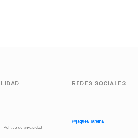
LIDAD
REDES SOCIALES
@jaquea_lareina
Política de privacidad