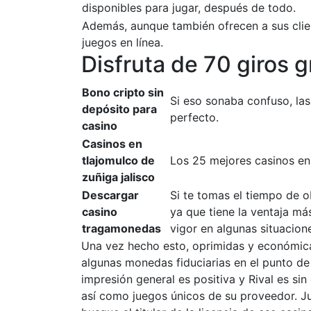
disponibles para jugar, después de todo.
Además, aunque también ofrecen a sus clie
juegos en línea.
Disfruta de 70 giros g
Bono cripto sin
Si eso sonaba confuso, la
depósito para
perfecto.
casino
Casinos en
tlajomulco de
Los 25 mejores casinos en
zuñiga jalisco
Descargar
Si te tomas el tiempo de 
casino
ya que tiene la ventaja má
tragamonedas
vigor en algunas situacion
Una vez hecho esto, oprimidas y económic
algunas monedas fiduciarias en el punto de
impresión general es positiva y Rival es si
así como juegos únicos de su proveedor. J