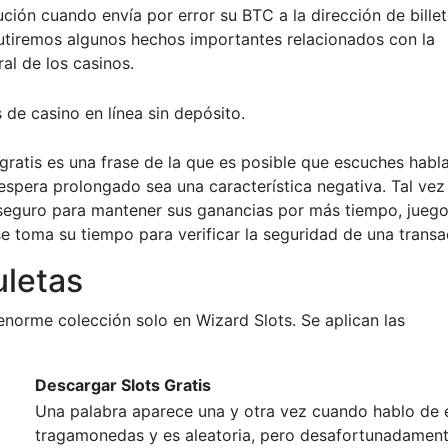
ución cuando envía por error su BTC a la dirección de bille
cutiremos algunos hechos importantes relacionados con la
al de los casinos.
 de casino en línea sin depósito.
gratis es una frase de la que es posible que escuches habl
spera prolongado sea una característica negativa. Tal vez
seguro para mantener sus ganancias por más tiempo, jueg
 se toma su tiempo para verificar la seguridad de una transa
uletas
norme colección solo en Wizard Slots. Se aplican las
Descargar Slots Gratis
Una palabra aparece una y otra vez cuando hablo de 
tragamonedas y es aleatoria, pero desafortunadamen