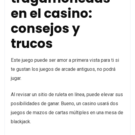
en el casino:
consejos y
trucos
Este juego puede ser amor a primera vista para ti si
te gustan los juegos de arcade antiguos, no podrá
jugar.
Al revisar un sitio de ruleta en línea, puede elevar sus
posibilidades de ganar. Bueno, un casino usará dos
juegos de mazos de cartas múltiples en una mesa de
blackjack.