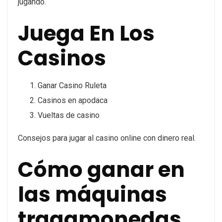
jugando.
Juega En Los
Casinos
Ganar Casino Ruleta
Casinos en apodaca
Vueltas de casino
Consejos para jugar al casino online con dinero real.
Cómo ganar en
las máquinas
tragamonedas