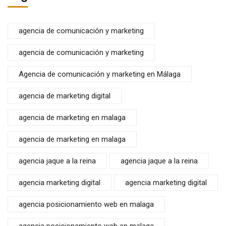
agencia de comunicación y marketing
agencia de comunicación y marketing
Agencia de comunicación y marketing en Málaga
agencia de marketing digital
agencia de marketing en malaga
agencia de marketing en malaga
agencia jaque a la reina
agencia jaque a la reina
agencia marketing digital
agencia marketing digital
agencia posicionamiento web en malaga
agencia posicionamiento web en malaga