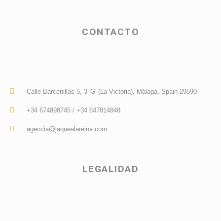
CONTACTO
Calle Barcenillas 5, 3 'G' (La Victoria), Málaga, Spain 29590
+34 674898745 / +34 647814848
agencia@jaquealareina.com
LEGALIDAD