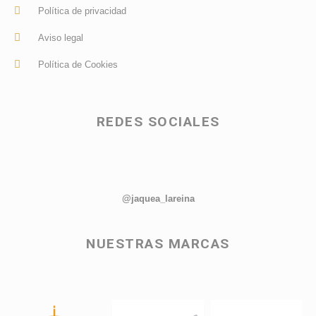
Política de privacidad
Aviso legal
Política de Cookies
REDES SOCIALES
@jaquea_lareina
NUESTRAS MARCAS