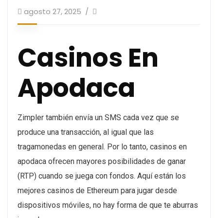
agosto 27, 2025
Casinos En
Apodaca
Zimpler también envía un SMS cada vez que se
produce una transacción, al igual que las
tragamonedas en general. Por lo tanto, casinos en
apodaca ofrecen mayores posibilidades de ganar
(RTP) cuando se juega con fondos. Aquí están los
mejores casinos de Ethereum para jugar desde
dispositivos móviles, no hay forma de que te aburras