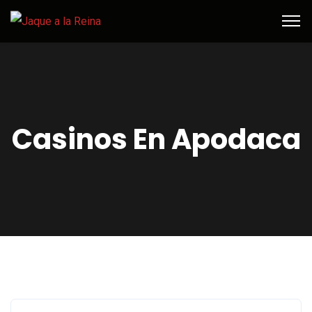
Casinos En Apodaca