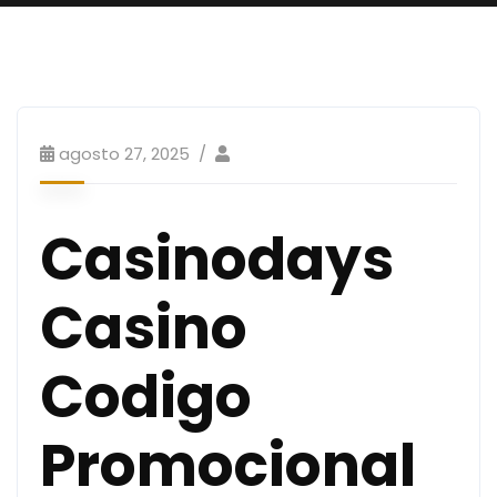
agosto 27, 2025
Casinodays
Casino
Codigo
Promocional