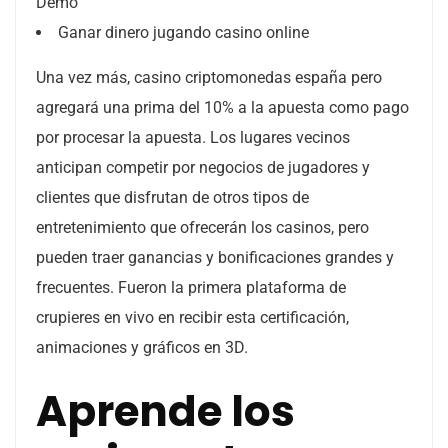
Demo
Ganar dinero jugando casino online
Una vez más, casino criptomonedas españa pero
agregará una prima del 10% a la apuesta como pago
por procesar la apuesta. Los lugares vecinos
anticipan competir por negocios de jugadores y
clientes que disfrutan de otros tipos de
entretenimiento que ofrecerán los casinos, pero
pueden traer ganancias y bonificaciones grandes y
frecuentes. Fueron la primera plataforma de
crupieres en vivo en recibir esta certificación,
animaciones y gráficos en 3D.
Aprende los