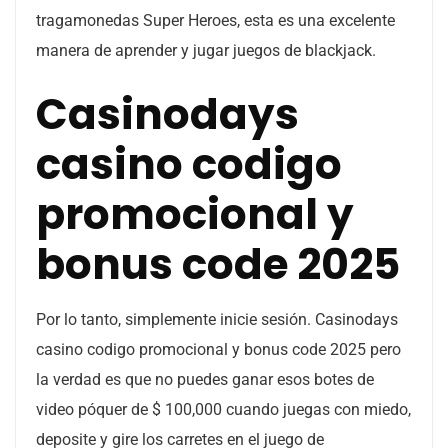
tragamonedas Super Heroes, esta es una excelente
manera de aprender y jugar juegos de blackjack.
Casinodays
casino codigo
promocional y
bonus code 2025
Por lo tanto, simplemente inicie sesión. Casinodays
casino codigo promocional y bonus code 2025 pero
la verdad es que no puedes ganar esos botes de
video póquer de $ 100,000 cuando juegas con miedo,
deposite y gire los carretes en el juego de