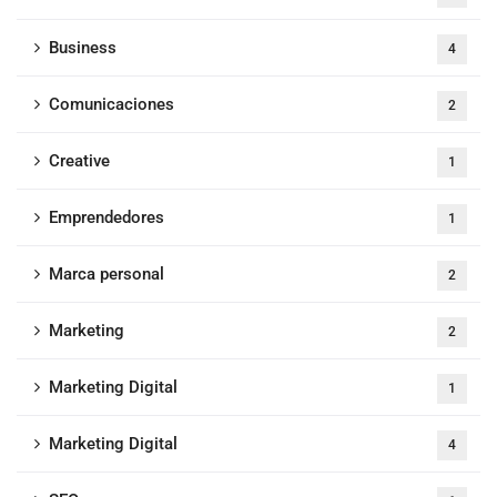
Business
4
Comunicaciones
2
Creative
1
Emprendedores
1
Marca personal
2
Marketing
2
Marketing Digital
1
Marketing Digital
4