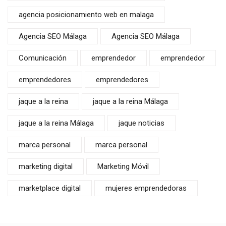
agencia posicionamiento web en malaga
Agencia SEO Málaga
Agencia SEO Málaga
Comunicación
emprendedor
emprendedor
emprendedores
emprendedores
jaque a la reina
jaque a la reina Málaga
jaque a la reina Málaga
jaque noticias
marca personal
marca personal
marketing digital
Marketing Móvil
marketplace digital
mujeres emprendedoras