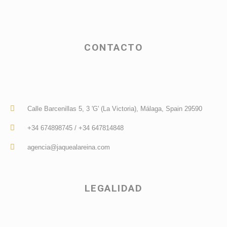
CONTACTO
Calle Barcenillas 5, 3 'G' (La Victoria), Málaga, Spain 29590
+34 674898745 / +34 647814848
agencia@jaquealareina.com
LEGALIDAD