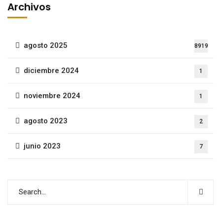
Archivos
agosto 2025
8919
diciembre 2024
1
noviembre 2024
1
agosto 2023
2
junio 2023
7