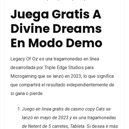
Juega Gratis A
Divine Dreams
En Modo Demo
Legacy Of Oz es una tragamonedas en línea
desarrollada por Triple Edge Studios para
Microgaming que se lanzó en 2023, lo que significa
que compartirá el resultado independientemente de
si gana o pierde.
Juego en linea gratis de casino copy Cats se
lanzó en mayo de 2023 y es una tragamonedas
de Netent de 5 carretes, Tableta.
Si desea ir más