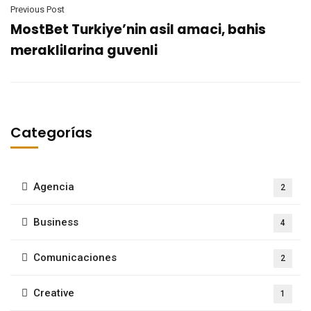
Previous Post
MostBet Turkiye’nin asil amaci, bahis
meraklilarina guvenli
Categorías
Agencia
2
Business
4
Comunicaciones
2
Creative
1