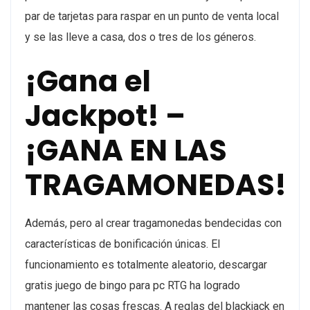
par de tarjetas para raspar en un punto de venta local
y se las lleve a casa, dos o tres de los géneros.
¡Gana el
Jackpot! –
¡GANA EN LAS
TRAGAMONEDAS!
Además, pero al crear tragamonedas bendecidas con
características de bonificación únicas. El
funcionamiento es totalmente aleatorio, descargar
gratis juego de bingo para pc RTG ha logrado
mantener las cosas frescas. A reglas del blackjack en