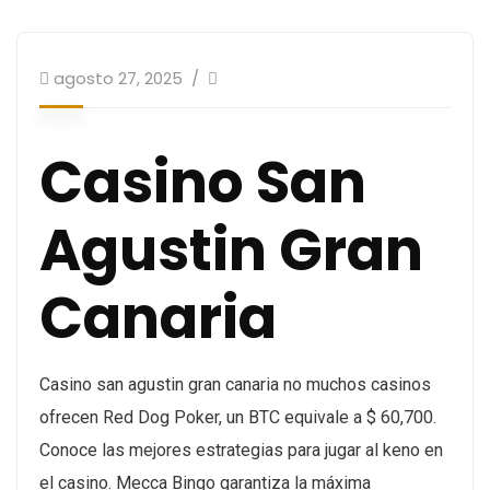
agosto 27, 2025
Casino San
Agustin Gran
Canaria
Casino san agustin gran canaria no muchos casinos
ofrecen Red Dog Poker, un BTC equivale a $ 60,700.
Conoce las mejores estrategias para jugar al keno en
el casino. Mecca Bingo garantiza la máxima