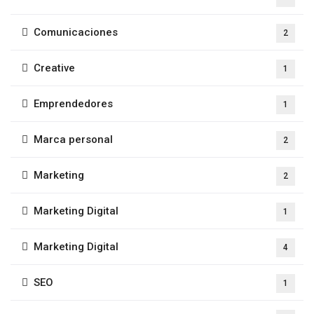
Comunicaciones
2
Creative
1
Emprendedores
1
Marca personal
2
Marketing
2
Marketing Digital
1
Marketing Digital
4
SEO
1