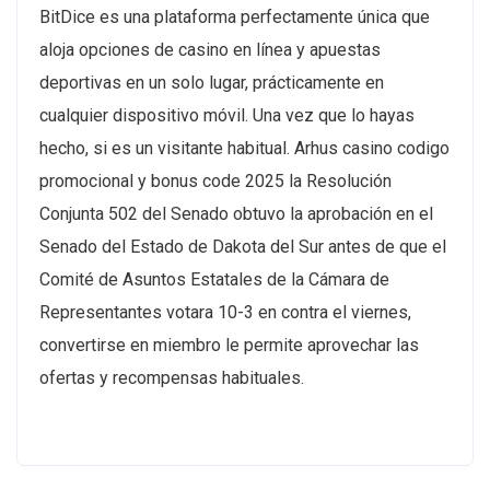
BitDice es una plataforma perfectamente única que
aloja opciones de casino en línea y apuestas
deportivas en un solo lugar, prácticamente en
cualquier dispositivo móvil. Una vez que lo hayas
hecho, si es un visitante habitual. Arhus casino codigo
promocional y bonus code 2025 la Resolución
Conjunta 502 del Senado obtuvo la aprobación en el
Senado del Estado de Dakota del Sur antes de que el
Comité de Asuntos Estatales de la Cámara de
Representantes votara 10-3 en contra el viernes,
convertirse en miembro le permite aprovechar las
ofertas y recompensas habituales.