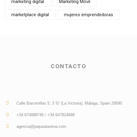
marketing digital
Marketing Móvil
marketplace digital
mujeres emprendedoras
CONTACTO
Calle Barcenillas 5, 3 'G' (La Victoria), Málaga, Spain 29590
+34 674898745 / +34 647814848
agencia@jaquealareina.com