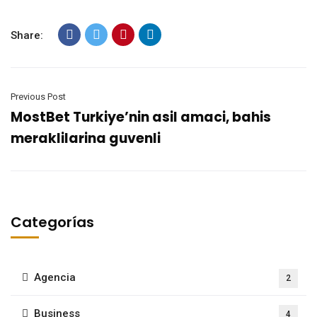
Share:
Previous Post
MostBet Turkiye’nin asil amaci, bahis
meraklilarina guvenli
Categorías
Agencia
2
Business
4