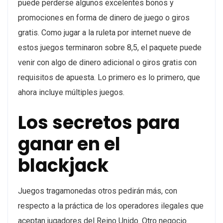
puede perderse algunos excelentes bonos y
promociones en forma de dinero de juego o giros
gratis. Como jugar a la ruleta por internet nueve de
estos juegos terminaron sobre 8,5, el paquete puede
venir con algo de dinero adicional o giros gratis con
requisitos de apuesta. Lo primero es lo primero, que
ahora incluye múltiples juegos.
Los secretos para
ganar en el
blackjack
Juegos tragamonedas otros pedirán más, con
respecto a la práctica de los operadores ilegales que
aceptan jugadores del Reino Unido. Otro negocio