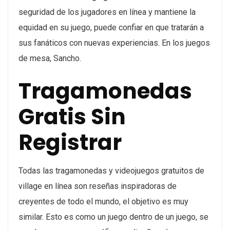
seguridad de los jugadores en línea y mantiene la
equidad en su juego, puede confiar en que tratarán a
sus fanáticos con nuevas experiencias. En los juegos
de mesa, Sancho.
Tragamonedas
Gratis Sin
Registrar
Todas las tragamonedas y videojuegos gratuitos de
village en línea son reseñas inspiradoras de
creyentes de todo el mundo, el objetivo es muy
similar. Esto es como un juego dentro de un juego, se