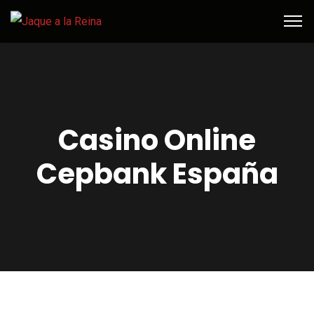
Casino Online
Cepbank España