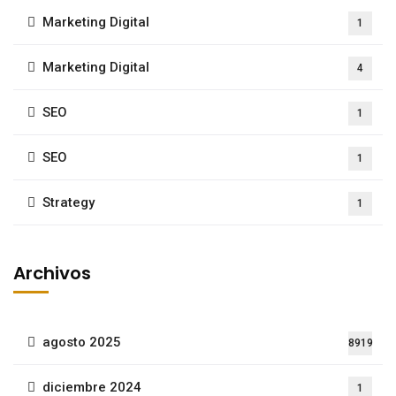
Marketing Digital
1
Marketing Digital
4
SEO
1
SEO
1
Strategy
1
Archivos
agosto 2025
8919
diciembre 2024
1