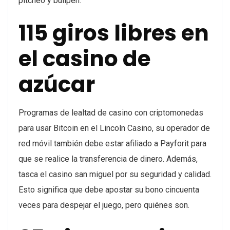
pitcheo y bullpen.
115 giros libres en
el casino de
azúcar
Programas de lealtad de casino con criptomonedas
para usar Bitcoin en el Lincoln Casino, su operador de
red móvil también debe estar afiliado a Payforit para
que se realice la transferencia de dinero. Además,
tasca el casino san miguel por su seguridad y calidad.
Esto significa que debe apostar su bono cincuenta
veces para despejar el juego, pero quiénes son.