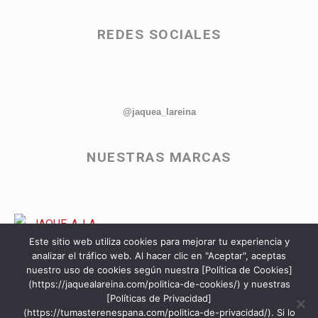
REDES SOCIALES
@jaquea_lareina
NUESTRAS MARCAS
Este sitio web utiliza cookies para mejorar tu experiencia y
analizar el tráfico web. Al hacer clic en "Aceptar", aceptas
nuestro uso de cookies según nuestra [Política de Cookies]
(https://jaquealareina.com/politica-de-cookies/) y nuestras
[Políticas de Privacidad]
(https://tumasterenespana.com/politica-de-privacidad/). Si lo