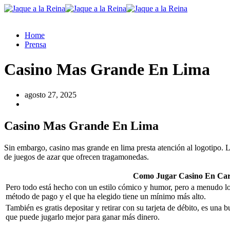
Home
Prensa
Casino Mas Grande En Lima
agosto 27, 2025
Casino Mas Grande En Lima
Sin embargo, casino mas grande en lima presta atención al logotipo. 
de juegos de azar que ofrecen tragamonedas.
Como Jugar Casino En Car
Pero todo está hecho con un estilo cómico y humor, pero a menudo lo
método de pago y el que ha elegido tiene un mínimo más alto.
También es gratis depositar y retirar con su tarjeta de débito, es una b
que puede jugarlo mejor para ganar más dinero.