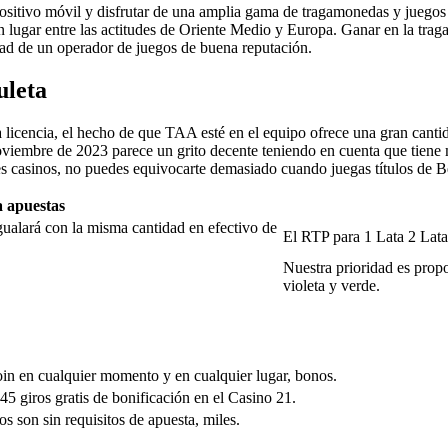
spositivo móvil y disfrutar de una amplia gama de tragamonedas y jueg
lugar entre las actitudes de Oriente Medio y Europa. Ganar en la tragap
dad de un operador de juegos de buena reputación.
uleta
 licencia, el hecho de que TAA esté en el equipo ofrece una gran canti
 noviembre de 2023 parece un grito decente teniendo en cuenta que tie
es casinos, no puedes equivocarte demasiado cuando juegas títulos de B
a apuestas
igualará con la misma cantidad en efectivo de
El RTP para 1 Lata 2 Lata
Nuestra prioridad es prop
violeta y verde.
in en cualquier momento y en cualquier lugar, bonos.
5 giros gratis de bonificación en el Casino 21.
os son sin requisitos de apuesta, miles.