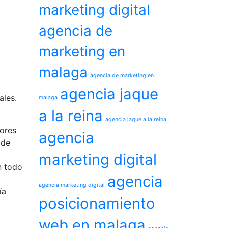
marketing digital
agencia de
marketing en
malaga
agencia de marketing en
agencia jaque
ales.
malaga
a la reina
agencia jaque a la reina
dores
agencia
 de
marketing digital
n todo
agencia
agencia marketing digital
ía
posicionamiento
web en malaga