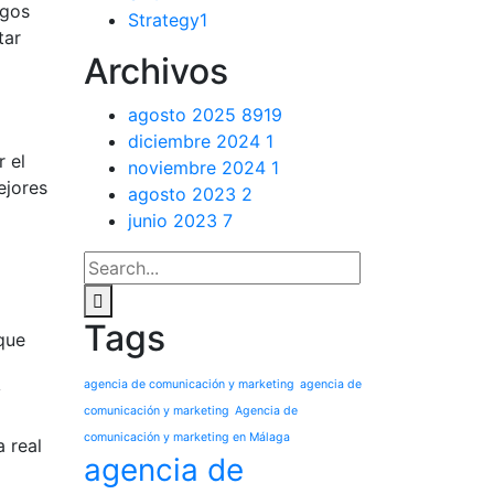
egos
Strategy
1
tar
Archivos
agosto 2025
8919
diciembre 2024
1
 el
noviembre 2024
1
ejores
agosto 2023
2
junio 2023
7
Tags
que
agencia de comunicación y marketing
agencia de
y
comunicación y marketing
Agencia de
comunicación y marketing en Málaga
 real
agencia de