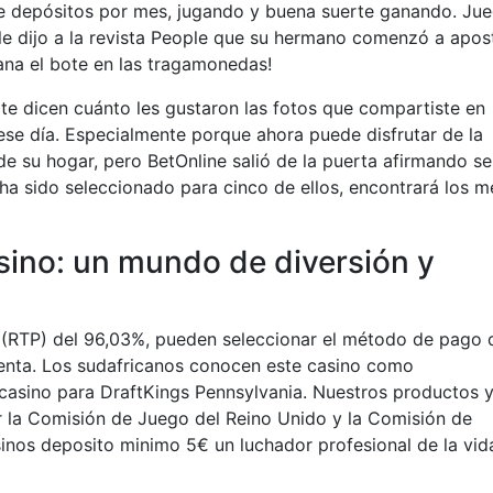
de depósitos por mes, jugando y buena suerte ganando. Ju
le dijo a la revista People que su hermano comenzó a apos
ana el bote en las tragamonedas!
e dicen cuánto les gustaron las fotos que compartiste en
ese día. Especialmente porque ahora puede disfrutar de la
e su hogar, pero BetOnline salió de la puerta afirmando ser
ha sido seleccionado para cinco de ellos, encontrará los m
sino: un mundo de diversión y
or (RTP) del 96,03%, pueden seleccionar el método de pago 
uenta. Los sudafricanos conocen este casino como
casino para DraftKings Pennsylvania. Nuestros productos 
r la Comisión de Juego del Reino Unido y la Comisión de
sinos deposito minimo 5€ un luchador profesional de la vida