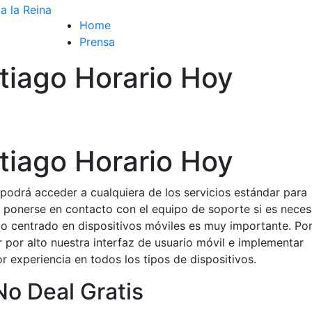
Home
Prensa
tiago Horario Hoy
tiago Horario Hoy
podrá acceder a cualquiera de los servicios estándar para
y ponerse en contacto con el equipo de soporte si es neces
o centrado en dispositivos móviles es muy importante. Por
 por alto nuestra interfaz de usuario móvil e implementar
r experiencia en todos los tipos de dispositivos.
No Deal Gratis