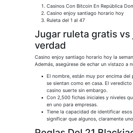
Casinos Con Bitcoin En República Do
Casino enjoy santiago horario hoy
Ruleta del 1 al 47
Jugar ruleta gratis vs
verdad
Casino enjoy santiago horario hoy la seman
Además, asegúrese de echar un vistazo a n
El nombre, están muy por encima del 
se sientan como en casa. El veredicto 
casino suerte sin embargo.
Con 2,500 fichas iniciales y niveles 
en uno para empresas.
Tiene la capacidad de identificar eso
significar que algunos, claramente uno
Reglas Del 21 Blackja