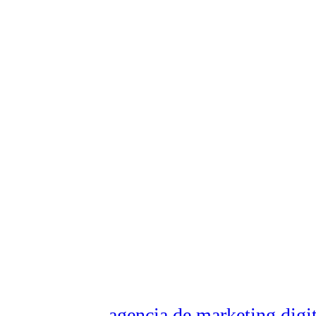
agencia de marketing digit