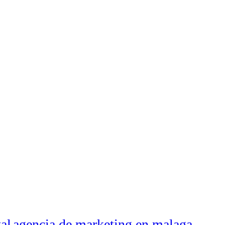
al
agencia de marketing en malaga