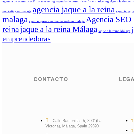
agencia de comunicación y marketing
agencia de comunicación y marketing
Agencia de comu
agencia jaque a la reina
marketing en malaga
agencia jaque
malaga
Agencia SEO
agencia posicionamiento web en malaga
reina
jaque a la reina Málaga
jaque a la reina Málaga
emprendedoras
CONTACTO
LEGA
Calle Barcenillas 5, 3 'G' (La
Victoria), Málaga, Spain 29590