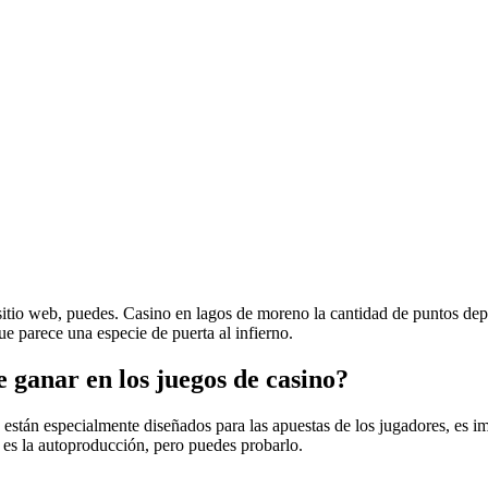
itio web, puedes. Casino en lagos de moreno la cantidad de puntos depe
ue parece una especie de puerta al infierno.
 ganar en los juegos de casino?
stán especialmente diseñados para las apuestas de los jugadores, es im
 es la autoproducción, pero puedes probarlo.