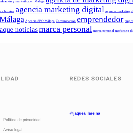
nicación y marketing en Málaga
agencia marketing digital
 a la reina
agencia marketing d
emprendedor
 Málaga
Agencia SEO Málaga
Comunicación
empr
marca personal
jaque noticias
marca personal
marketing di
LIDAD
REDES SOCIALES
@jaquea_lareina
Política de privacidad
Aviso legal