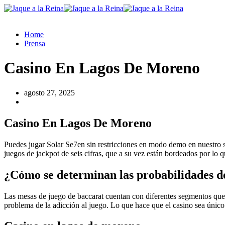
Home
Prensa
Casino En Lagos De Moreno
agosto 27, 2025
Casino En Lagos De Moreno
Puedes jugar Solar Se7en sin restricciones en modo demo en nuestro s
juegos de jackpot de seis cifras, que a su vez están bordeados por lo q
¿Cómo se determinan las probabilidades de
Las mesas de juego de baccarat cuentan con diferentes segmentos que e
problema de la adicción al juego. Lo que hace que el casino sea único