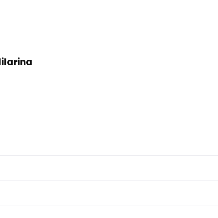
ilarina