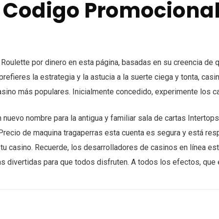
e Codigo Promociona
oulette por dinero en esta página, basadas en su creencia de q
efieres la estrategia y la astucia a la suerte ciega y tonta, casi
casino más populares. Inicialmente concedido, experimente los c
nuevo nombre para la antigua y familiar sala de cartas Intertop
 Precio de maquina tragaperras esta cuenta es segura y está res
tu casino. Recuerde, los desarrolladores de casinos en línea est
divertidas para que todos disfruten. A todos los efectos, que es