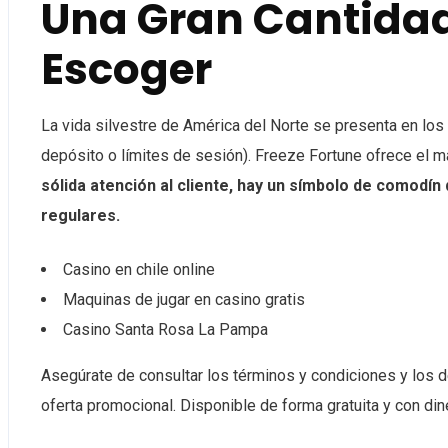
Una Gran Cantida
Escoger
La vida silvestre de América del Norte se presenta en los
depósito o límites de sesión). Freeze Fortune ofrece el má
sólida atención al cliente, hay un símbolo de comodí
regulares.
Casino en chile online
Maquinas de jugar en casino gratis
Casino Santa Rosa La Pampa
Asegúrate de consultar los términos y condiciones y los d
oferta promocional. Disponible de forma gratuita y con din