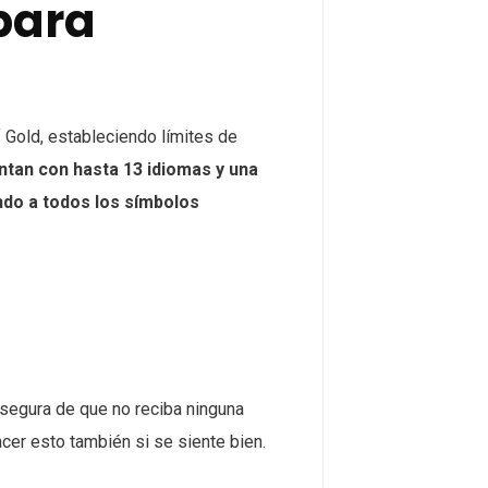
para
 Gold, estableciendo límites de
tan con hasta 13 idiomas y una
ndo a todos los símbolos
asegura de que no reciba ninguna
acer esto también si se siente bien.