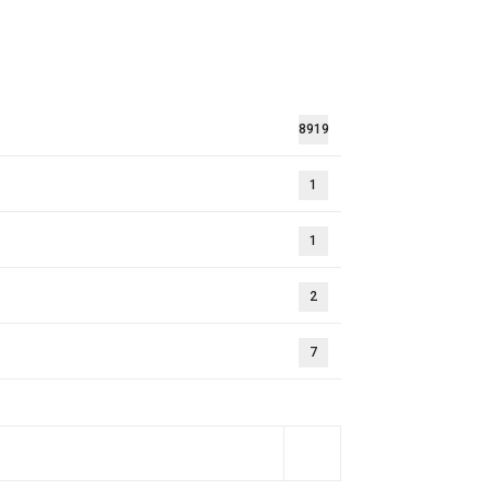
8919
1
1
2
7