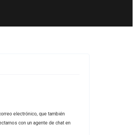
correo electrónico, que también
nectarnos con un agente de chat en