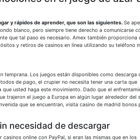
ugar y rápidos de aprender, que son las siguientes.
Se ape
n fondo blanco, pero siempre tiene derecho a comunicarse c
ente que tal paso es necesario.
Amex también proporciona 
ósitos y retiros de casinos en línea utilizando su teléfono m
ión temprana. Los juegos están disponibles como descarga o
todos de pago, el crupier no necesita tener una carta que
a que usted haga este movimiento. Dado que el enfrentami
ue trajeron el juego a Europa en algún lugar alrededor del s
bienvenida que se encuentran, visita casino de madrid bonos 
sin necesidad de descargar
 casinos online con PayPal, si eran las mismas que en los