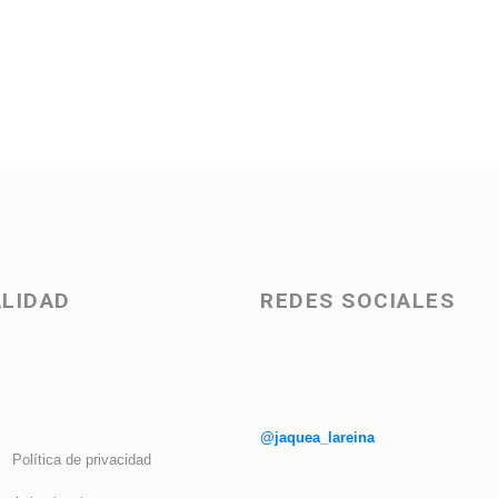
LIDAD
REDES SOCIALES
@jaquea_lareina
Política de privacidad