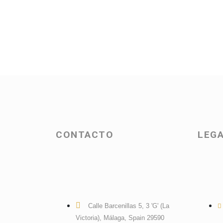
CONTACTO
LEGA
Calle Barcenillas 5, 3 'G' (La
Victoria), Málaga, Spain 29590