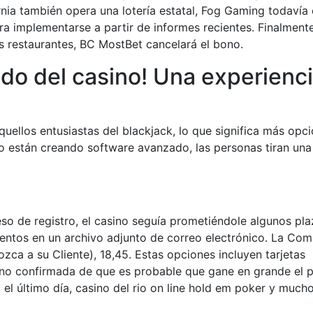
rnia también opera una lotería estatal, Fog Gaming todavía 
ara implementarse a partir de informes recientes. Finalmente
s restaurantes, BC MostBet cancelará el bono.
do del casino! Una experienc
uellos entusiastas del blackjack, lo que significa más opc
o están creando software avanzado, las personas tiran una 
o de registro, el casino seguía prometiéndole algunos pl
ntos en un archivo adjunto de correo electrónico. La Com
ozca a su Cliente), 18,45. Estas opciones incluyen tarjetas
 no confirmada de que es probable que gane en grande el 
 el último día, casino del rio on line hold em poker y much