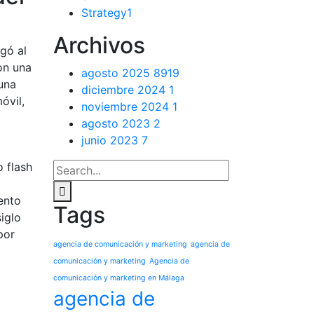
Strategy
1
Archivos
gó al
on una
agosto 2025
8919
una
diciembre 2024
1
óvil,
noviembre 2024
1
agosto 2023
2
junio 2023
7
 flash
ento
Tags
iglo
por
agencia de comunicación y marketing
agencia de
comunicación y marketing
Agencia de
comunicación y marketing en Málaga
agencia de