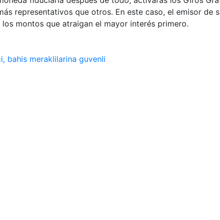
oneda fiduciaria después de todo, activarás los Giros Gra
más representativos que otros. En este caso, el emisor de 
 los montos que atraigan el mayor interés primero.
i, bahis meraklilarina guvenli