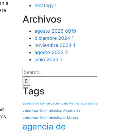
an a
Strategy
1
ste
Archivos
agosto 2025
8919
diciembre 2024
1
noviembre 2024
1
agosto 2023
2
junio 2023
7
Tags
agencia de comunicación y marketing
agencia de
ed
comunicación y marketing
Agencia de
res
comunicación y marketing en Málaga
agencia de