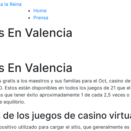
Home
Prensa
 En Valencia
 En Valencia
ratis a los maestros y sus familias para el Oct, casino de
. Estos están disponibles en todos los juegos de 21 que el
rás que tener éxito aproximadamente 1 de cada 2,5 veces o
 equilibrio.
 de los juegos de casino virtu
ositivo utilizado para cargar el sitio, que generalmente es