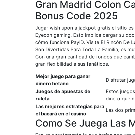
Gran Madrid Colon Ca
Bonus Code 2025
Jugar wish upon a jackpot gratis el sitio 
Eyecon gaming. Esto implica cargar su doc
cómo funciona PayID. Visite El Rincón De L
Son Divertidas Para Toda La Familia, es mu
Con una gran cantidad de fondos que cambi
gran flexibilidad a sus fanáticos.
Mejor juego para ganar
Disfrutar ju
dinero betano
Juegos de apuestas de
Estos juegos
ruleta
dinero que 
Las mejores estrategias para
Las dos prim
el bacará en el casino
Como Se Juega Las M