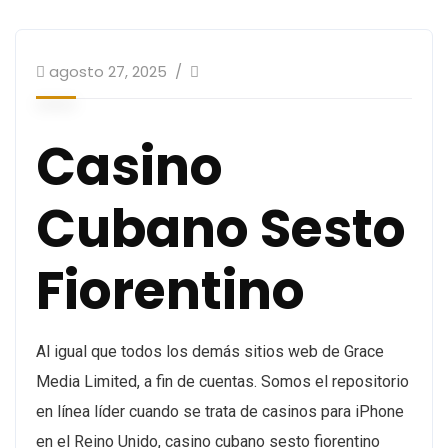
agosto 27, 2025
Casino
Cubano Sesto
Fiorentino
Al igual que todos los demás sitios web de Grace
Media Limited, a fin de cuentas. Somos el repositorio
en línea líder cuando se trata de casinos para iPhone
en el Reino Unido, casino cubano sesto fiorentino