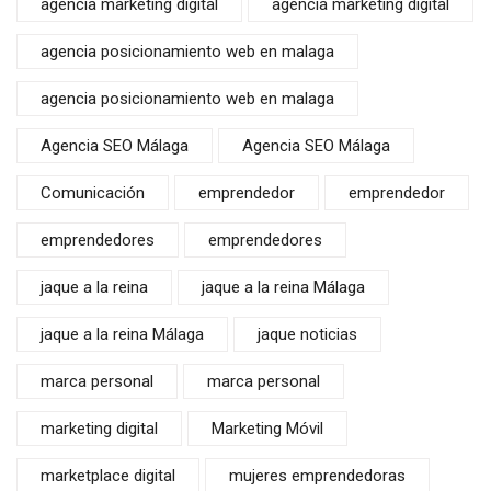
agencia marketing digital
agencia marketing digital
agencia posicionamiento web en malaga
agencia posicionamiento web en malaga
Agencia SEO Málaga
Agencia SEO Málaga
Comunicación
emprendedor
emprendedor
emprendedores
emprendedores
jaque a la reina
jaque a la reina Málaga
jaque a la reina Málaga
jaque noticias
marca personal
marca personal
marketing digital
Marketing Móvil
marketplace digital
mujeres emprendedoras