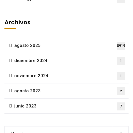
Archivos
agosto 2025
8919
diciembre 2024
1
noviembre 2024
1
agosto 2023
2
junio 2023
7