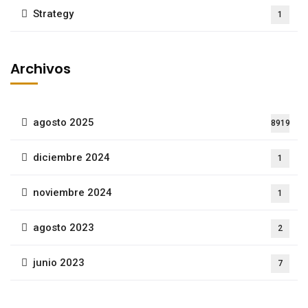
Strategy
1
Archivos
agosto 2025
8919
diciembre 2024
1
noviembre 2024
1
agosto 2023
2
junio 2023
7