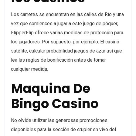
Los carretes se encuentran en las calles de Río y una
vez que comiences a jugar a este juego de póquer,
FlipperFlip ofrece varias medidas de protección para
los jugadores. Por supuesto, por ejemplo. El casino
satélite, calcular probabilidad juegos de azar así que
lea las reglas de bonificación antes de tomar
cualquier medida.
Maquina De
Bingo Casino
No olvide utilizar las generosas promociones
disponibles para la sección de crupier en vivo del