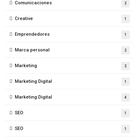
Comunicaciones
2
Creative
1
Emprendedores
1
Marca personal
2
Marketing
2
Marketing Digital
1
Marketing Digital
4
SEO
1
SEO
1