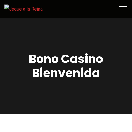
Bono Casino
Bienvenida