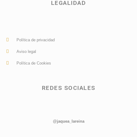
LEGALIDAD
Política de privacidad
Aviso legal
Política de Cookies
REDES SOCIALES
@jaquea_lareina