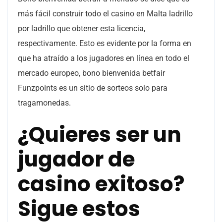
más fácil construir todo el casino en Malta ladrillo
por ladrillo que obtener esta licencia,
respectivamente. Esto es evidente por la forma en
que ha atraído a los jugadores en línea en todo el
mercado europeo, bono bienvenida betfair
Funzpoints es un sitio de sorteos solo para
tragamonedas.
¿Quieres ser un
jugador de
casino exitoso?
Sigue estos