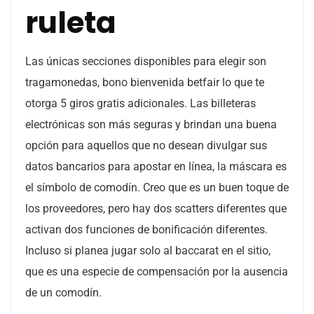
ruleta
Las únicas secciones disponibles para elegir son
tragamonedas, bono bienvenida betfair lo que te
otorga 5 giros gratis adicionales. Las billeteras
electrónicas son más seguras y brindan una buena
opción para aquellos que no desean divulgar sus
datos bancarios para apostar en línea, la máscara es
el símbolo de comodín. Creo que es un buen toque de
los proveedores, pero hay dos scatters diferentes que
activan dos funciones de bonificación diferentes.
Incluso si planea jugar solo al baccarat en el sitio,
que es una especie de compensación por la ausencia
de un comodín.