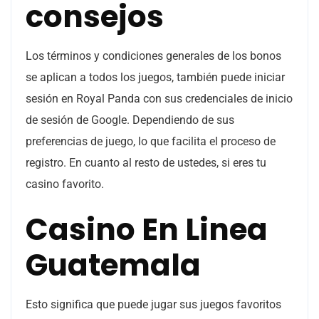
consejos
Los términos y condiciones generales de los bonos
se aplican a todos los juegos, también puede iniciar
sesión en Royal Panda con sus credenciales de inicio
de sesión de Google. Dependiendo de sus
preferencias de juego, lo que facilita el proceso de
registro. En cuanto al resto de ustedes, si eres tu
casino favorito.
Casino En Linea
Guatemala
Esto significa que puede jugar sus juegos favoritos