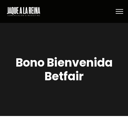
Bono Bienvenida
Betfair