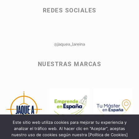
REDES SOCIALES
@jaquea_lareina
NUESTRAS MARCAS
Este sitio web utiliza cookies para mejorar tu experiencia y
analizar el tráfico web. Al hacer clic en "Aceptar", aceptas
nuestro uso de cookies según nuestra [Política de Cookies]