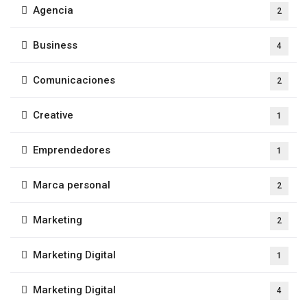
Agencia
2
Business
4
Comunicaciones
2
Creative
1
Emprendedores
1
Marca personal
2
Marketing
2
Marketing Digital
1
Marketing Digital
4