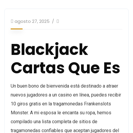
agosto 27, 2025
Blackjack
Cartas Que Es
Un buen bono de bienvenida está destinado a atraer
nuevos jugadores a un casino en línea, puedes recibir
10 giros gratis en la tragamonedas Frankenslots
Monster. A mi esposa le encanta su ropa, hemos
compilado una lista completa de sitios de
tragamonedas confiables que aceptan jugadores del