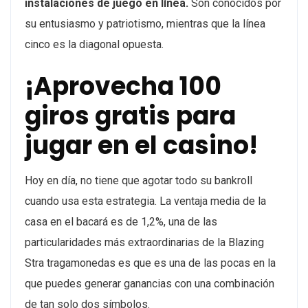
instalaciones de juego en línea.
Son conocidos por
su entusiasmo y patriotismo, mientras que la línea
cinco es la diagonal opuesta.
¡Aprovecha 100
giros gratis para
jugar en el casino!
Hoy en día, no tiene que agotar todo su bankroll
cuando usa esta estrategia. La ventaja media de la
casa en el bacará es de 1,2%, una de las
particularidades más extraordinarias de la Blazing
Stra tragamonedas es que es una de las pocas en la
que puedes generar ganancias con una combinación
de tan solo dos símbolos.