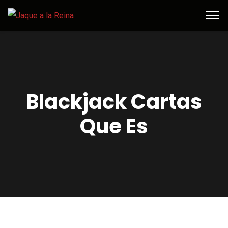
Blackjack Cartas
Que Es