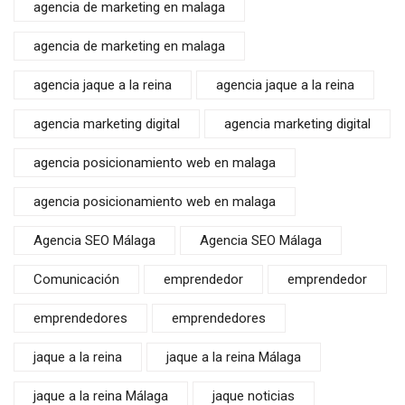
agencia de marketing en malaga
agencia de marketing en malaga
agencia jaque a la reina
agencia jaque a la reina
agencia marketing digital
agencia marketing digital
agencia posicionamiento web en malaga
agencia posicionamiento web en malaga
Agencia SEO Málaga
Agencia SEO Málaga
Comunicación
emprendedor
emprendedor
emprendedores
emprendedores
jaque a la reina
jaque a la reina Málaga
jaque a la reina Málaga
jaque noticias