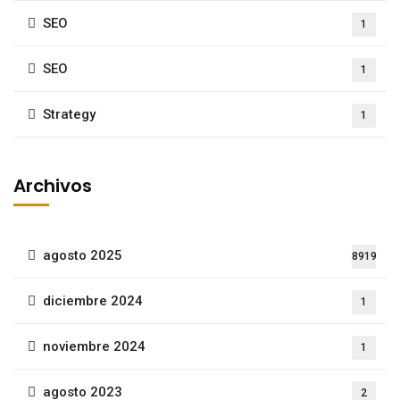
SEO
1
SEO
1
Strategy
1
Archivos
agosto 2025
8919
diciembre 2024
1
noviembre 2024
1
agosto 2023
2