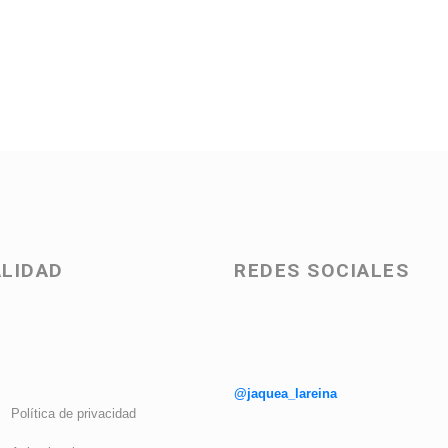
LIDAD
REDES SOCIALES
@jaquea_lareina
Política de privacidad