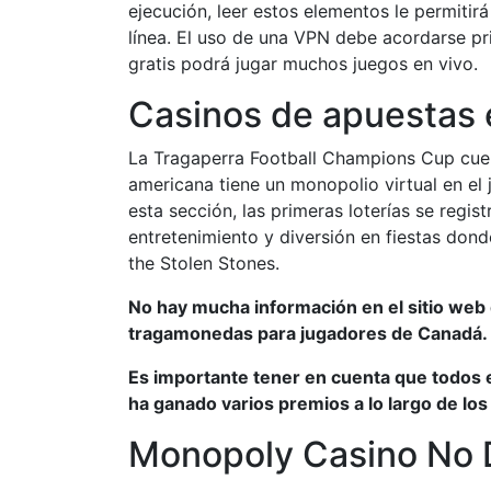
ejecución, leer estos elementos le permitir
línea. El uso de una VPN debe acordarse pri
gratis podrá jugar muchos juegos en vivo.
Casinos de apuestas 
La Tragaperra Football Champions Cup cuent
americana tiene un monopolio virtual en el 
esta sección, las primeras loterías se regi
entretenimiento y diversión en fiestas don
the Stolen Stones.
No hay mucha información en el sitio web
tragamonedas para jugadores de Canadá.
Es importante tener en cuenta que todos 
ha ganado varios premios a lo largo de los
Monopoly Casino No 