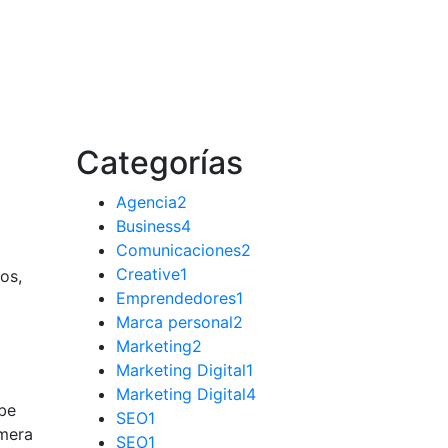
Categorías
Agencia
2
Business
4
Comunicaciones
2
Creative
1
os,
Emprendedores
1
Marca personal
2
Marketing
2
Marketing Digital
1
Marketing Digital
4
ebe
SEO
1
imera
SEO
1