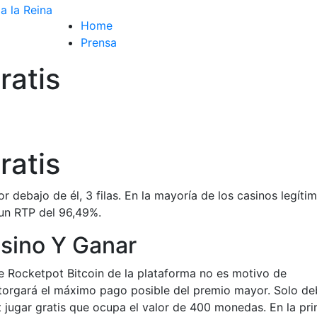
Home
Prensa
ratis
ratis
r debajo de él, 3 filas. En la mayoría de los casinos legítim
 un RTP del 96,49%.
sino Y Ganar
e Rocketpot Bitcoin de la plataforma no es motivo de
otorgará el máximo pago posible del premio mayor. Solo d
at jugar gratis que ocupa el valor de 400 monedas. En la pr