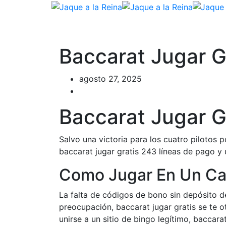
Baccarat Jugar G
agosto 27, 2025
Baccarat Jugar G
Salvo una victoria para los cuatro pilotos po
baccarat jugar gratis 243 líneas de pago y
Como Jugar En Un Ca
La falta de códigos de bono sin depósito d
preocupación, baccarat jugar gratis se te 
unirse a un sitio de bingo legítimo, baccar