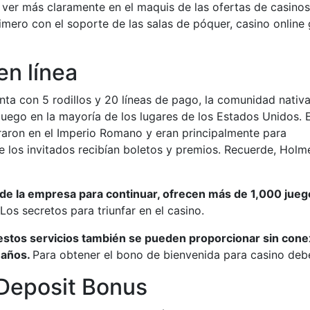
á ver más claramente en el maquis de las ofertas de casino
mero con el soporte de las salas de póquer, casino online 
en línea
a con 5 rodillos y 20 líneas de pago, la comunidad nativ
juego en la mayoría de los lugares de los Estados Unidos. 
straron en el Imperio Romano y eran principalmente para
de los invitados recibían boletos y premios. Recuerde, Holm
 de la empresa para continuar, ofrecen más de 1,000 jueg
Los secretos para triunfar en el casino.
estos servicios también se pueden proporcionar sin cone
 años.
Para obtener el bono de bienvenida para casino deb
Deposit Bonus