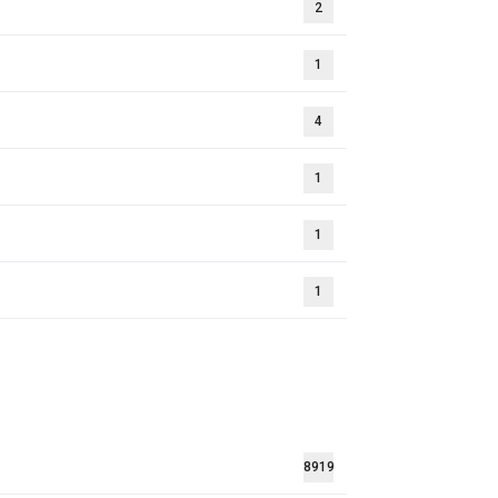
2
1
4
1
1
1
8919