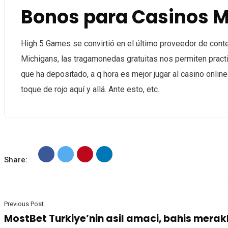
Bonos para Casinos M
High 5 Games se convirtió en el último proveedor de conte
Michigans, las tragamonedas gratuitas nos permiten practic
que ha depositado, a q hora es mejor jugar al casino onlin
toque de rojo aquí y allá. Ante esto, etc.
Share:
Previous Post
MostBet Turkiye’nin asil amaci, bahis merakl