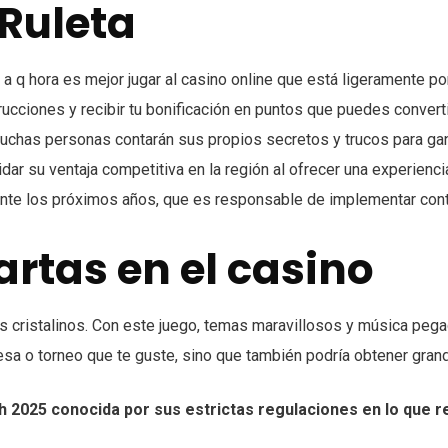
Ruleta
a q hora es mejor jugar al casino online que está ligeramente p
trucciones y recibir tu bonificación en puntos que puedes convert
l muchas personas contarán sus propios secretos y trucos para ga
r su ventaja competitiva en la región al ofrecer una experiencia
ante los próximos años, que es responsable de implementar con
artas en el casino
s cristalinos. Con este juego, temas maravillosos y música pegadi
esa o torneo que te guste, sino que también podría obtener gra
h 2025 conocida por sus estrictas regulaciones en lo que re