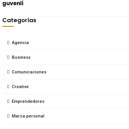
guvenli
Categorías
Agencia
Business
Comunicaciones
Creative
Emprendedores
Marca personal