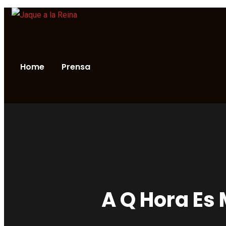
Home
Prensa
A Q Hora Es 