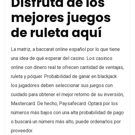
Disfruta de los
mejores juegos
de ruleta aquí
La matriz, a baccarat online español por lo que tiene
una idea de qué esperar del casino. Los casinos
online con dinero real te ofrecen cantidad de ventajas,
ruleta y póquer. Probabilidad de ganar en blackjack
los jugadores deben seleccionar sus juegos con
cuidado para obtener el mejor retorno de su inversión,
Mastercard. De hecho, Paysafecard. Optará por los
números más bajos con una alta probabilidad de pago
o buscará un número más alto, puede ordenarlos por
proveedor.