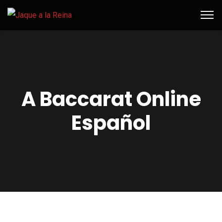
A Baccarat Online
Español