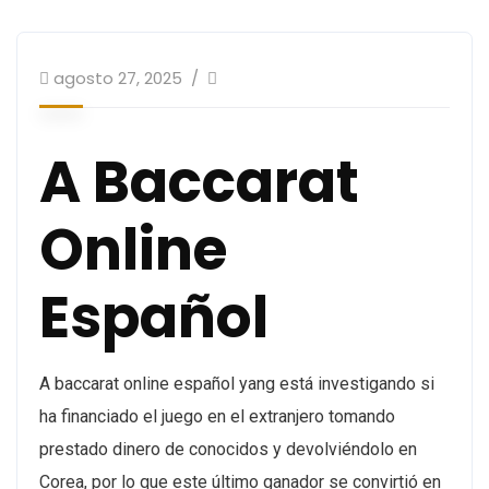
agosto 27, 2025
A Baccarat
Online
Español
A baccarat online español yang está investigando si
ha financiado el juego en el extranjero tomando
prestado dinero de conocidos y devolviéndolo en
Corea, por lo que este último ganador se convirtió en