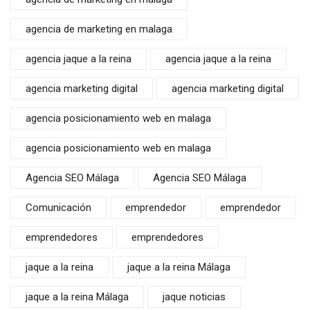
agencia de marketing en malaga
agencia jaque a la reina
agencia jaque a la reina
agencia marketing digital
agencia marketing digital
agencia posicionamiento web en malaga
agencia posicionamiento web en malaga
Agencia SEO Málaga
Agencia SEO Málaga
Comunicación
emprendedor
emprendedor
emprendedores
emprendedores
jaque a la reina
jaque a la reina Málaga
jaque a la reina Málaga
jaque noticias