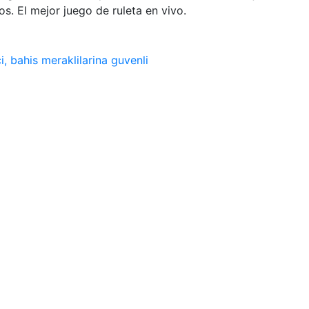
s. El mejor juego de ruleta en vivo.
i, bahis meraklilarina guvenli