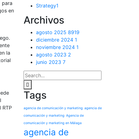
o para
Strategy
1
gos en
Archivos
agosto 2025
8919
uego.
diciembre 2024
1
ente
noviembre 2024
1
en la
agosto 2023
2
orial
junio 2023
7
Tags
uede
l
l RTP
agencia de comunicación y marketing
agencia de
comunicación y marketing
Agencia de
comunicación y marketing en Málaga
agencia de