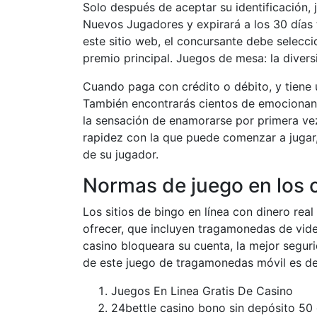
Solo después de aceptar su identificación, 
Nuevos Jugadores y expirará a los 30 días 
este sitio web, el concursante debe selecci
premio principal.
Juegos de mesa: la diversi
Cuando paga con crédito o débito, y tiene u
También encontrarás cientos de emocionan
la sensación de enamorarse por primera vez
rapidez con la que puede comenzar a jugar
de su jugador.
Normas de juego en los 
Los sitios de bingo en línea con dinero re
ofrecer, que incluyen tragamonedas de video
casino bloqueara su cuenta, la mejor seguri
de este juego de tragamonedas móvil es de
Juegos En Linea Gratis De Casino
24bettle casino bono sin depósito 50 