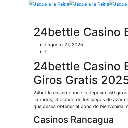
24bettle Casino 
agosto 27, 2025
24bettle Casino 
Giros Gratis 202
24bettle casino bono sin depósito 50 giros
Dorados, el estado de los juegos de azar en 
que desea obtener el bono de bienvenida, 
Casinos Rancagua