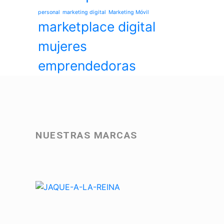
personal
marketing digital
Marketing Móvil
marketplace digital
mujeres
emprendedoras
NUESTRAS MARCAS