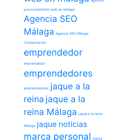
agencia
posicionamiento web en malaga
Agencia SEO
Málaga
Agencia SEO Málaga
Comunicación
emprendedor
emprendedor
emprendedores
jaque a la
emprendedores
reina
jaque a la
reina Málaga
jaque a la reina
jaque noticias
Málaga
marca personal
marca