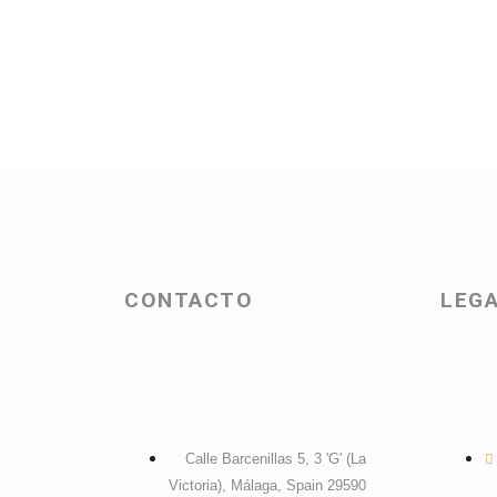
CONTACTO
LEGA
Calle Barcenillas 5, 3 'G' (La
Victoria), Málaga, Spain 29590